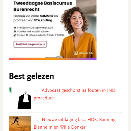
Best gelezen
Advocaat geschorst na fouten in IND-
procedure
Nieuwe uitdaging bij… HDK, Banning,
Blenheim en Wille Donker