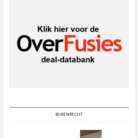
BURENRECHT