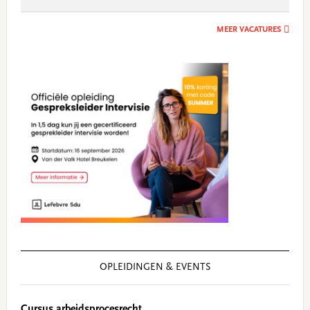
MEER VACATURES
OPLEIDINGEN & EVENTS
Cursus arbeidsprocesrecht