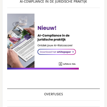
AI‑COMPLIANCE IN DE JURIDISCHE PRAKTIJK
OVERFUSIES