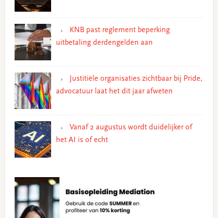
KNB past reglement beperking
uitbetaling derdengelden aan
Justitiële organisaties zichtbaar bij Pride,
advocatuur laat het dit jaar afweten
Vanaf 2 augustus wordt duidelijker of
het AI is of echt