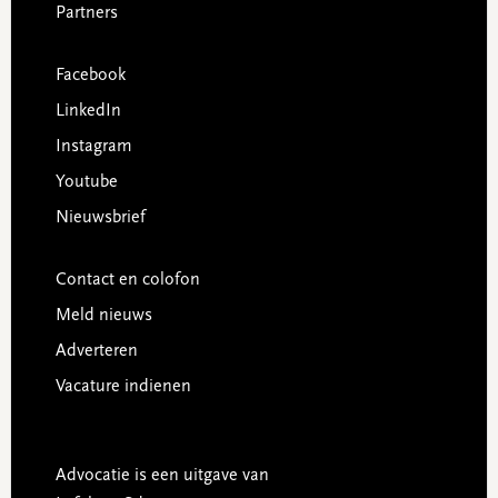
Partners
Facebook
LinkedIn
Instagram
Youtube
Nieuwsbrief
Contact en colofon
Meld nieuws
Adverteren
Vacature indienen
Advocatie is een uitgave van