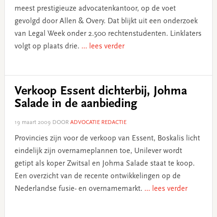
meest prestigieuze advocatenkantoor, op de voet
gevolgd door Allen & Overy. Dat blijkt uit een onderzoek
van Legal Week onder 2.500 rechtenstudenten. Linklaters
volgt op plaats drie.
... lees verder
Verkoop Essent dichterbij, Johma
Salade in de aanbieding
19 maart 2009
DOOR
ADVOCATIE REDACTIE
Provincies zijn voor de verkoop van Essent, Boskalis licht
eindelijk zijn overnameplannen toe, Unilever wordt
getipt als koper Zwitsal en Johma Salade staat te koop.
Een overzicht van de recente ontwikkelingen op de
Nederlandse fusie- en overnamemarkt.
... lees verder