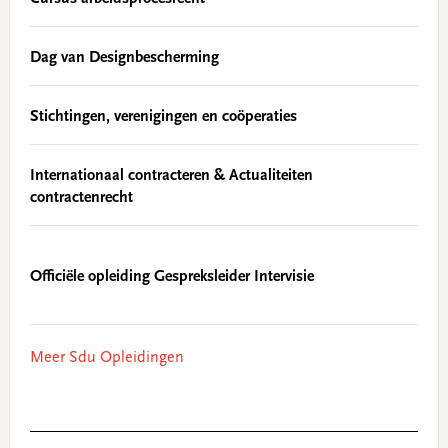
Dag van Designbescherming
Stichtingen, verenigingen en coöperaties
Internationaal contracteren & Actualiteiten
contractenrecht
Officiële opleiding Gespreksleider Intervisie
Meer Sdu Opleidingen