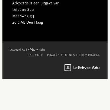
Advocatie is een uitgave van
Lefebvre Sdu
Maanweg 174
2516 AB Den Haag
Powered by Lefebvre Sdu
DISCLAIMER
PRIVACY STATEMENT & COOKIEVERKLARING