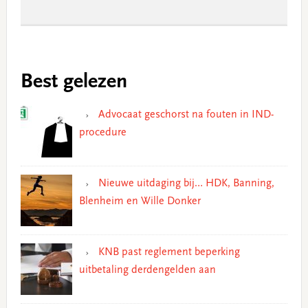
Best gelezen
Advocaat geschorst na fouten in IND-
procedure
Nieuwe uitdaging bij… HDK, Banning,
Blenheim en Wille Donker
KNB past reglement beperking
uitbetaling derdengelden aan