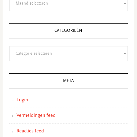
CATEGORIEËN
Categorieën
META
Login
Vermeldingen feed
Reacties feed