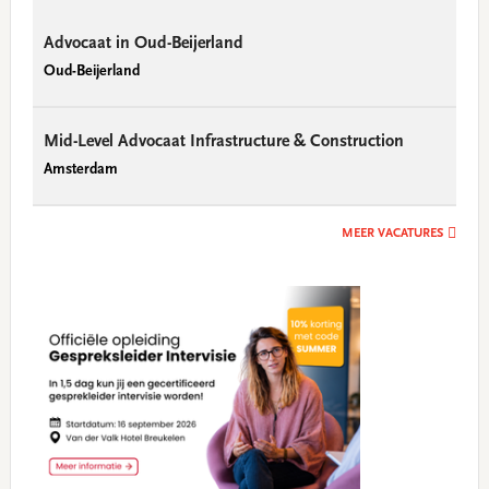
Advocaat in Oud-Beijerland
Oud-Beijerland
Mid-Level Advocaat Infrastructure & Construction
Amsterdam
MEER VACATURES