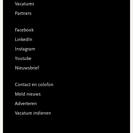
Vacatures
Partners
Facebook
LinkedIn
Instagram
Youtube
Nieuwsbrief
Contact en colofon
Meld nieuws
Adverteren
Vacature indienen