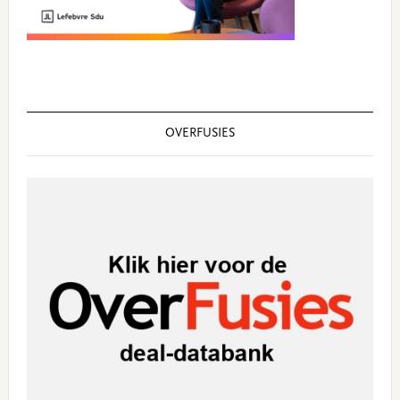
OVERFUSIES