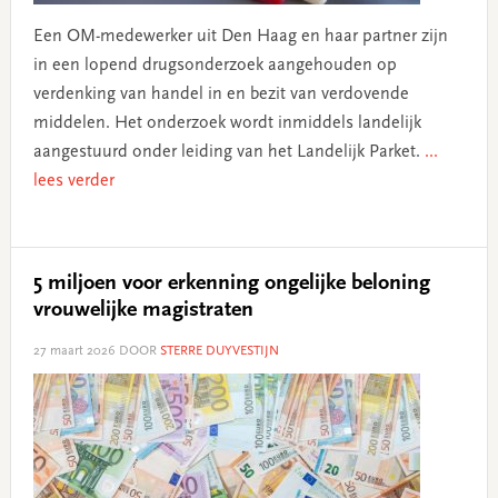
Een OM-medewerker uit Den Haag en haar partner zijn
in een lopend drugsonderzoek aangehouden op
verdenking van handel in en bezit van verdovende
middelen. Het onderzoek wordt inmiddels landelijk
aangestuurd onder leiding van het Landelijk Parket.
...
lees verder
5 miljoen voor erkenning ongelijke beloning
vrouwelijke magistraten
27 maart 2026
DOOR
STERRE DUYVESTIJN