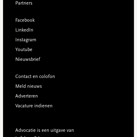
Partners
Facebook
LinkedIn
Instagram
Youtube
Nieuwsbrief
Contact en colofon
Meld nieuws
Adverteren
Vacature indienen
Advocatie is een uitgave van