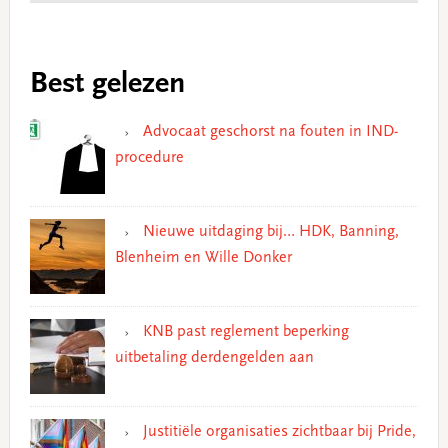
Best gelezen
Advocaat geschorst na fouten in IND-
procedure
Nieuwe uitdaging bij… HDK, Banning,
Blenheim en Wille Donker
KNB past reglement beperking
uitbetaling derdengelden aan
Justitiële organisaties zichtbaar bij Pride,