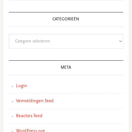
CATEGORIEËN
Categorieën
META
Login
Vermeldingen feed
Reacties feed
WordPress.org