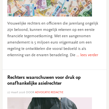
Vrouwelijke rechters en officieren die jarenlang ongelijk
zijn beloond, kunnen mogelijk rekenen op een eerste
financiële tegemoetkoming. Met een aangenomen
amendement is 5 miljoen euro vrijgemaakt om een
regeling te ontwikkelen die vooral bedoeld is als
erkenning van de ervaren benadeling. Die
... lees verder
Rechters waarschuwen voor druk op
onafhankelijke asielrechter
27 maart 2026
DOOR
ADVOCATIE REDACTIE