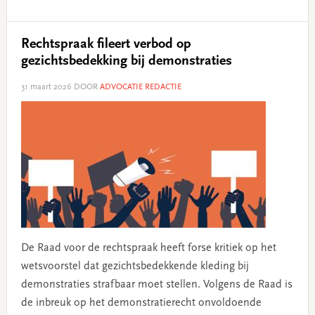
Rechtspraak fileert verbod op
gezichtsbedekking bij demonstraties
31 maart 2026
DOOR
ADVOCATIE REDACTIE
De Raad voor de rechtspraak heeft forse kritiek op het
wetsvoorstel dat gezichtsbedekkende kleding bij
demonstraties strafbaar moet stellen. Volgens de Raad is
de inbreuk op het demonstratierecht onvoldoende