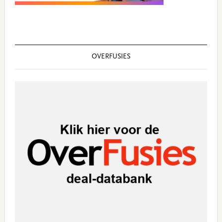
OVERFUSIES