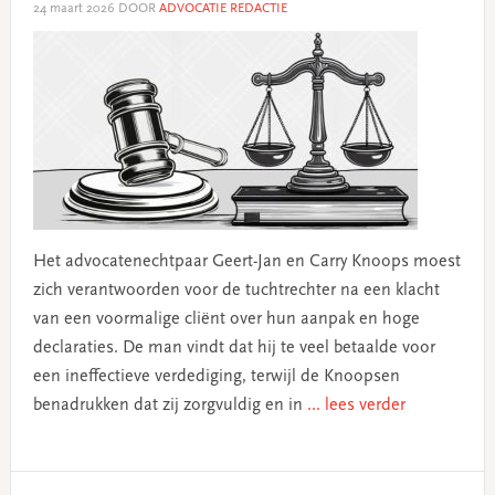
24 maart 2026
DOOR
ADVOCATIE REDACTIE
Het advocatenechtpaar Geert-Jan en Carry Knoops moest
zich verantwoorden voor de tuchtrechter na een klacht
van een voormalige cliënt over hun aanpak en hoge
declaraties. De man vindt dat hij te veel betaalde voor
een ineffectieve verdediging, terwijl de Knoopsen
benadrukken dat zij zorgvuldig en in
... lees verder