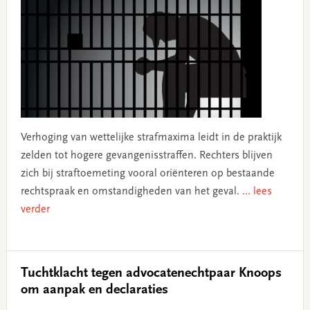
Verhoging van wettelijke strafmaxima leidt in de praktijk
zelden tot hogere gevangenisstraffen. Rechters blijven
zich bij straftoemeting vooral oriënteren op bestaande
rechtspraak en omstandigheden van het geval.
... lees
verder
Tuchtklacht tegen advocatenechtpaar Knoops
om aanpak en declaraties