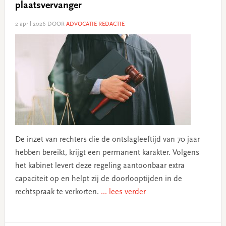
plaatsvervanger
2 april 2026
DOOR
ADVOCATIE REDACTIE
De inzet van rechters die de ontslagleeftijd van 70 jaar
hebben bereikt, krijgt een permanent karakter. Volgens
het kabinet levert deze regeling aantoonbaar extra
capaciteit op en helpt zij de doorlooptijden in de
rechtspraak te verkorten.
... lees verder