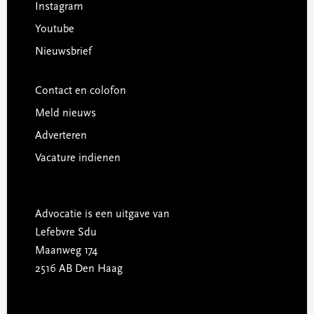
Instagram
Youtube
Nieuwsbrief
Contact en colofon
Meld nieuws
Adverteren
Vacature indienen
Advocatie is een uitgave van
Lefebvre Sdu
Maanweg 174
2516 AB Den Haag