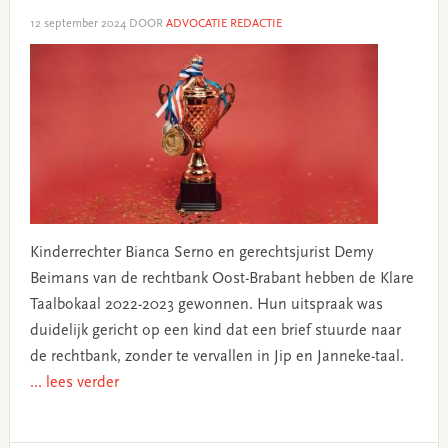
12 september 2024
DOOR
ADVOCATIE REDACTIE
Kinderrechter Bianca Serno en gerechtsjurist Demy
Beimans van de rechtbank Oost-Brabant hebben de Klare
Taalbokaal 2022-2023 gewonnen. Hun uitspraak was
duidelijk gericht op een kind dat een brief stuurde naar
de rechtbank, zonder te vervallen in Jip en Janneke-taal.
... lees verder