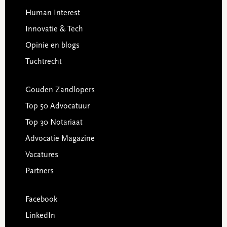
Human Interest
Innovatie & Tech
Opinie en blogs
Tuchtrecht
Gouden Zandlopers
Top 50 Advocatuur
Top 30 Notariaat
Advocatie Magazine
Vacatures
Partners
Facebook
LinkedIn