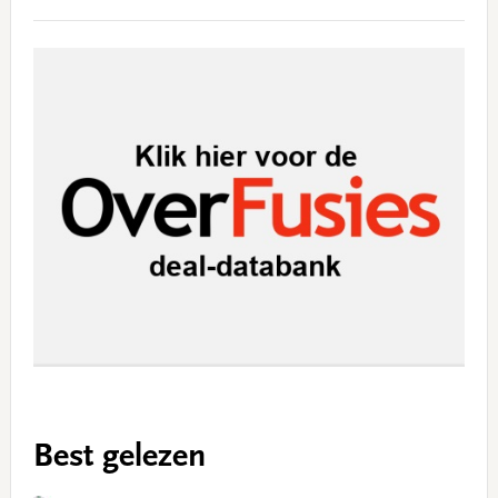
Best gelezen