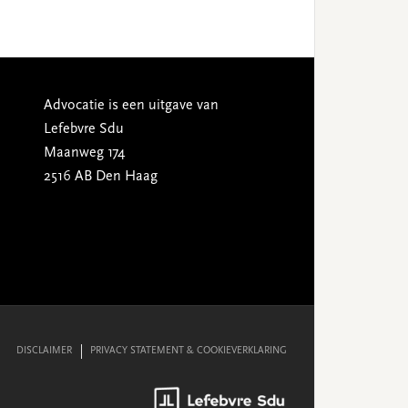
Advocatie is een uitgave van
Lefebvre Sdu
Maanweg 174
2516 AB Den Haag
DISCLAIMER
PRIVACY STATEMENT & COOKIEVERKLARING