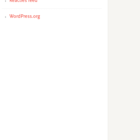
Reacties feed
WordPress.org