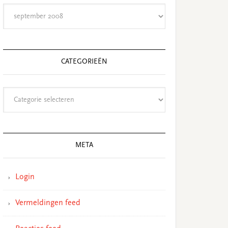
Archieven
CATEGORIEËN
Categorieën
META
Login
Vermeldingen feed