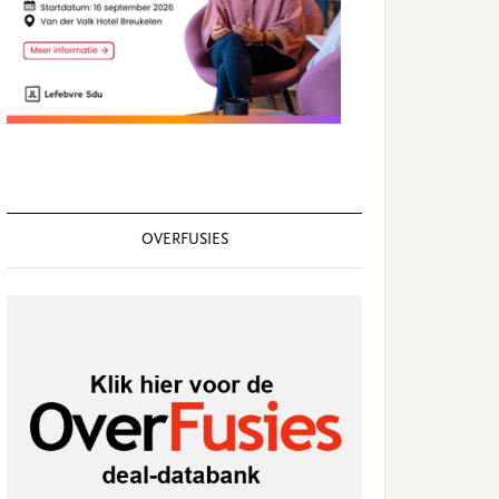
OVERFUSIES