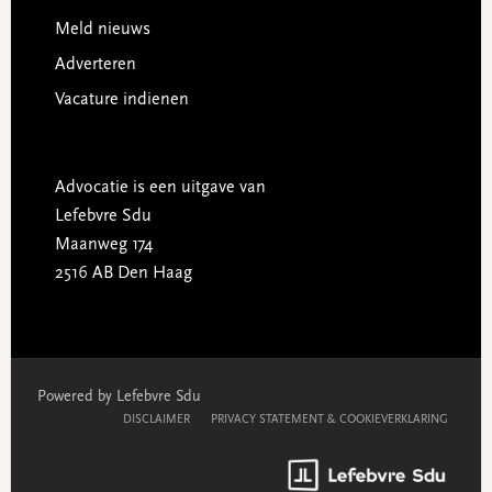
Meld nieuws
Adverteren
Vacature indienen
Advocatie is een uitgave van
Lefebvre Sdu
Maanweg 174
2516 AB Den Haag
Powered by Lefebvre Sdu
DISCLAIMER
PRIVACY STATEMENT & COOKIEVERKLARING