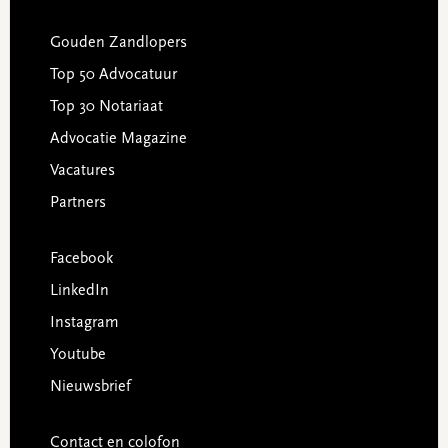
Gouden Zandlopers
Top 50 Advocatuur
Top 30 Notariaat
Advocatie Magazine
Vacatures
Partners
Facebook
LinkedIn
Instagram
Youtube
Nieuwsbrief
Contact en colofon