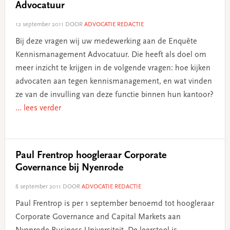
Advocatuur
12 september 2011
DOOR
ADVOCATIE REDACTIE
Bij deze vragen wij uw medewerking aan de Enquête
Kennismanagement Advocatuur. Die heeft als doel om
meer inzicht te krijgen in de volgende vragen: hoe kijken
advocaten aan tegen kennismanagement, en wat vinden
ze van de invulling van deze functie binnen hun kantoor?
... lees verder
Paul Frentrop hoogleraar Corporate
Governance bij Nyenrode
8 september 2011
DOOR
ADVOCATIE REDACTIE
Paul Frentrop is per 1 september benoemd tot hoogleraar
Corporate Governance and Capital Markets aan