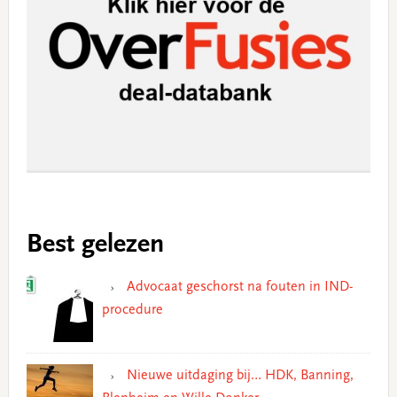
Best gelezen
Advocaat geschorst na fouten in IND-
procedure
Nieuwe uitdaging bij… HDK, Banning,