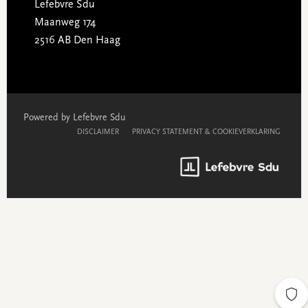
Lefebvre Sdu
Maanweg 174
2516 AB Den Haag
Powered by Lefebvre Sdu
DISCLAIMER
PRIVACY STATEMENT & COOKIEVERKLARING