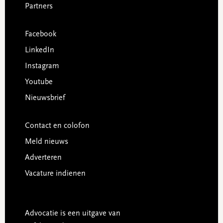
Partners
Facebook
LinkedIn
Instagram
Youtube
Nieuwsbrief
Contact en colofon
Meld nieuws
Adverteren
Vacature indienen
Advocatie is een uitgave van