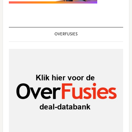
OVERFUSIES