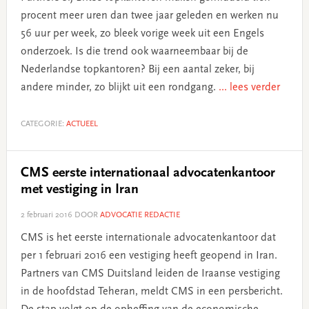
procent meer uren dan twee jaar geleden en werken nu
56 uur per week, zo bleek vorige week uit een Engels
onderzoek. Is die trend ook waarneembaar bij de
Nederlandse topkantoren? Bij een aantal zeker, bij
andere minder, zo blijkt uit een rondgang.
... lees verder
CATEGORIE:
ACTUEEL
CMS eerste internationaal advocatenkantoor
met vestiging in Iran
2 februari 2016
DOOR
ADVOCATIE REDACTIE
CMS is het eerste internationale advocatenkantoor dat
per 1 februari 2016 een vestiging heeft geopend in Iran.
Partners van CMS Duitsland leiden de Iraanse vestiging
in de hoofdstad Teheran, meldt CMS in een persbericht.