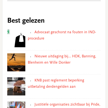
Best gelezen
Advocaat geschorst na fouten in IND-
procedure
Nieuwe uitdaging bij… HDK, Banning,
Blenheim en Wille Donker
KNB past reglement beperking
uitbetaling derdengelden aan
Justitiële organisaties zichtbaar bij Pride,