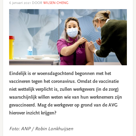
6 januari 2021
DOOR
WILSEN CHENG
Eindelijk is er woensdagochtend begonnen met het
vaccineren tegen het coronavirus. Omdat de vaccinatie
niet wettelijk verplicht is, zullen werkgevers (in de zorg)
waarschijnlijk willen weten wie van hun werknemers zijn
gevaccineerd. Mag de werkgever op grond van de AVG
hierover inzicht krijgen?
Foto: ANP / Robin Lonkhuijsen