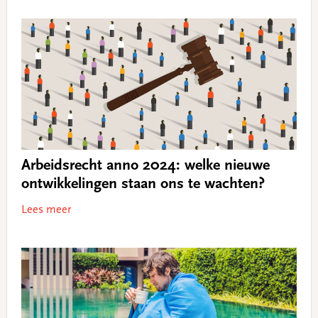
Arbeidsrecht anno 2024: welke nieuwe
ontwikkelingen staan ons te wachten?
Lees meer