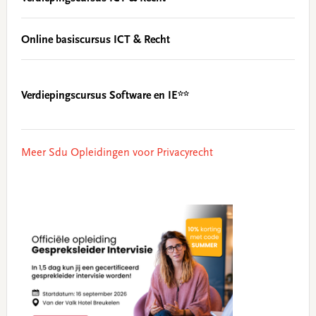
Online basiscursus ICT & Recht
Verdiepingscursus Software en IE**
Meer Sdu Opleidingen voor Privacyrecht