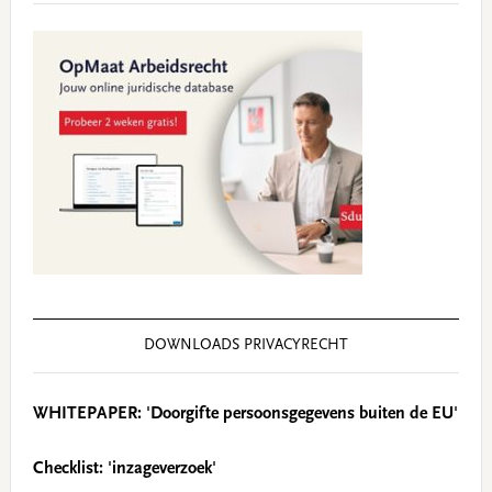
DOWNLOADS PRIVACYRECHT
WHITEPAPER: 'Doorgifte persoonsgegevens buiten de EU'
Checklist: 'inzageverzoek'