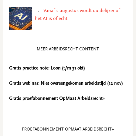
Vanaf 2 augustus wordt duidelijker of
het AI is of echt
MEER ARBEIDSRECHT CONTENT
Gratis practice note: Loon (t/m 31 okt)
Gratis webinar: Niet overeengekomen arbeidstijd (12 nov)
Gratis proefabonnement OpMaat Arbeidsrecht+
PROEFABONNEMENT OPMAAT ARBEIDSRECHT+