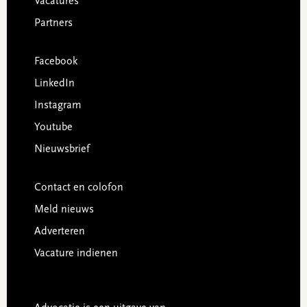
Vacatures
Partners
Facebook
LinkedIn
Instagram
Youtube
Nieuwsbrief
Contact en colofon
Meld nieuws
Adverteren
Vacature indienen