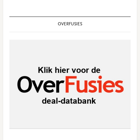
OVERFUSIES