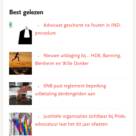
Best gelezen
Advocaat geschorst na fouten in IND-
procedure
Nieuwe uitdaging bij… HDK, Banning,
Blenheim en Wille Donker
KNB past reglement beperking
uitbetaling derdengelden aan
Justitiële organisaties zichtbaar bij Pride,
advocatuur laat het dit jaar afweten