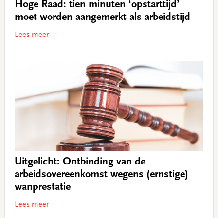
Hoge Raad: tien minuten ‘opstarttijd’
moet worden aangemerkt als arbeidstijd
Lees meer
Uitgelicht: Ontbinding van de
arbeidsovereenkomst wegens (ernstige)
wanprestatie
Lees meer