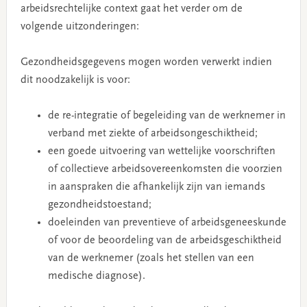
arbeidsrechtelijke context gaat het verder om de
volgende uitzonderingen:
Gezondheidsgegevens mogen worden verwerkt indien
dit noodzakelijk is voor:
de re-integratie of begeleiding van de werknemer in
verband met ziekte of arbeidsongeschiktheid;
een goede uitvoering van wettelijke voorschriften
of collectieve arbeidsovereenkomsten die voorzien
in aanspraken die afhankelijk zijn van iemands
gezondheidstoestand;
doeleinden van preventieve of arbeidsgeneeskunde
of voor de beoordeling van de arbeidsgeschiktheid
van de werknemer (zoals het stellen van een
medische diagnose).