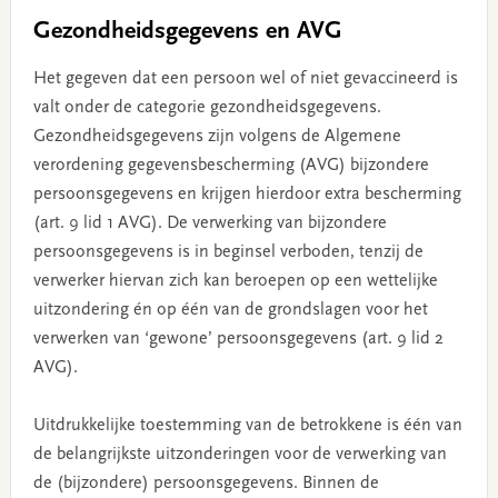
Gezondheidsgegevens en AVG
Het gegeven dat een persoon wel of niet gevaccineerd is
valt onder de categorie gezondheidsgegevens.
Gezondheidsgegevens zijn volgens de Algemene
verordening gegevensbescherming (AVG) bijzondere
persoonsgegevens en krijgen hierdoor extra bescherming
(art. 9 lid 1 AVG). De verwerking van bijzondere
persoonsgegevens is in beginsel verboden, tenzij de
verwerker hiervan zich kan beroepen op een wettelijke
uitzondering én op één van de grondslagen voor het
verwerken van ‘gewone’ persoonsgegevens (art. 9 lid 2
AVG).
Uitdrukkelijke toestemming van de betrokkene is één van
de belangrijkste uitzonderingen voor de verwerking van
de (bijzondere) persoonsgegevens. Binnen de