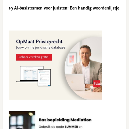
19 AI-basistermen voor juristen: Een handig woordenlijstje