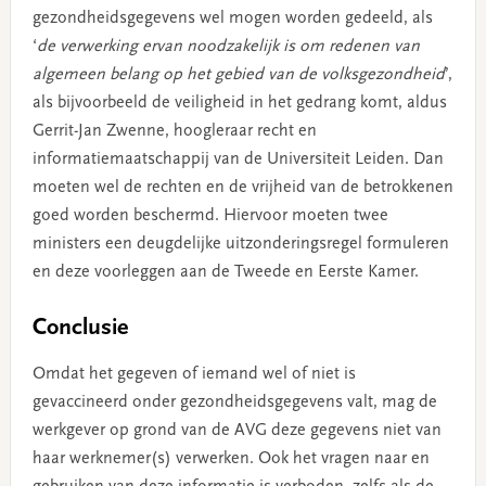
gezondheidsgegevens wel mogen worden gedeeld, als
‘
de verwerking ervan noodzakelijk is om redenen van
algemeen belang op het gebied van de volksgezondheid
’,
als bijvoorbeeld de veiligheid in het gedrang komt, aldus
Gerrit-Jan Zwenne, hoogleraar recht en
informatiemaatschappij van de Universiteit Leiden. Dan
moeten wel de rechten en de vrijheid van de betrokkenen
goed worden beschermd. Hiervoor moeten twee
ministers een deugdelijke uitzonderingsregel formuleren
en deze voorleggen aan de Tweede en Eerste Kamer.
Conclusie
Omdat het gegeven of iemand wel of niet is
gevaccineerd onder gezondheidsgegevens valt, mag de
werkgever op grond van de AVG deze gegevens niet van
haar werknemer(s) verwerken. Ook het vragen naar en