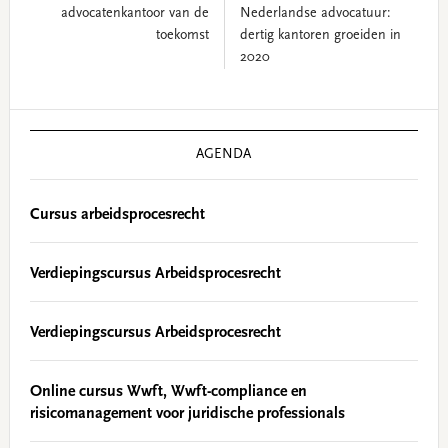
advocatenkantoor van de
Nederlandse advocatuur:
toekomst
dertig kantoren groeiden in
2020
Primary
Sidebar
AGENDA
Cursus arbeidsprocesrecht
Verdiepingscursus Arbeidsprocesrecht
Verdiepingscursus Arbeidsprocesrecht
Online cursus Wwft, Wwft-compliance en
risicomanagement voor juridische professionals