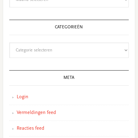
CATEGORIEËN
Categorieën
META
Login
Vermeldingen feed
Reacties feed