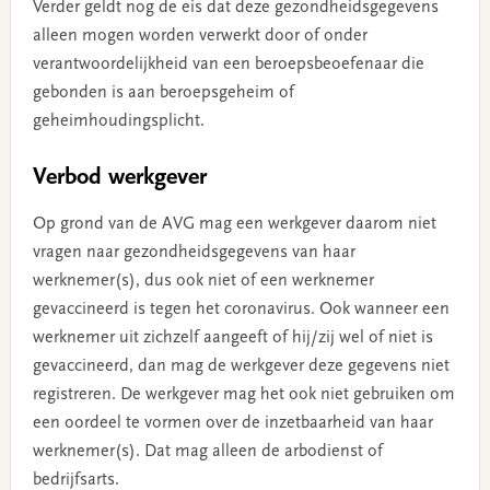
Verder geldt nog de eis dat deze gezondheidsgegevens
alleen mogen worden verwerkt door of onder
verantwoordelijkheid van een beroepsbeoefenaar die
gebonden is aan beroepsgeheim of
geheimhoudingsplicht.
Verbod werkgever
Op grond van de AVG mag een werkgever daarom niet
vragen naar gezondheidsgegevens van haar
werknemer(s), dus ook niet of een werknemer
gevaccineerd is tegen het coronavirus. Ook wanneer een
werknemer uit zichzelf aangeeft of hij/zij wel of niet is
gevaccineerd, dan mag de werkgever deze gegevens niet
registreren. De werkgever mag het ook niet gebruiken om
een oordeel te vormen over de inzetbaarheid van haar
werknemer(s). Dat mag alleen de arbodienst of
bedrijfsarts.