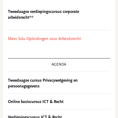
Tweedaagse verdiepingscursus corporate
arbeidsrecht**
Meer Sdu Opleidingen voor Arbeidsrecht
AGENDA
Tweedaagse cursus Privacywetgeving en
persoonsgegevens
Online basiscursus ICT & Recht
Verdiepingscursus ICT & Recht