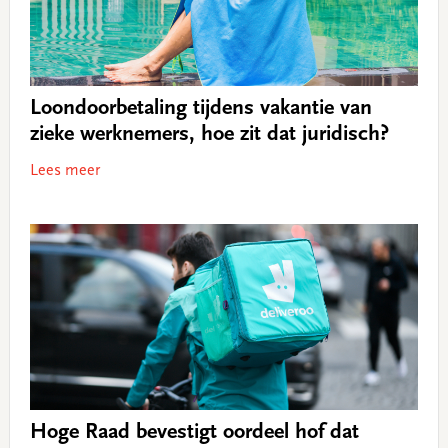
Loondoorbetaling tijdens vakantie van
zieke werknemers, hoe zit dat juridisch?
Lees meer
Hoge Raad bevestigt oordeel hof dat