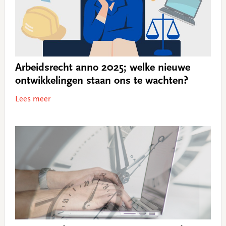
Arbeidsrecht anno 2025; welke nieuwe
ontwikkelingen staan ons te wachten?
Lees meer