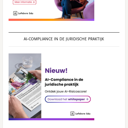
AI‑COMPLIANCE IN DE JURIDISCHE PRAKTIJK