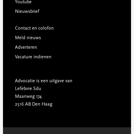
Youtube
Nieuwsbrief
Contact en colofon
Meld nieuws
Adverteren
Vacature indienen
Advocatie is een uitgave van
Lefebvre Sdu
Maanweg 174
2516 AB Den Haag