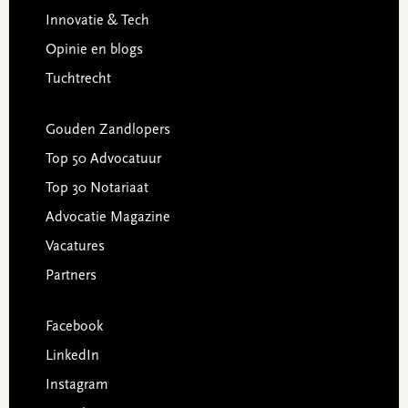
Innovatie & Tech
Opinie en blogs
Tuchtrecht
Gouden Zandlopers
Top 50 Advocatuur
Top 30 Notariaat
Advocatie Magazine
Vacatures
Partners
Facebook
LinkedIn
Instagram