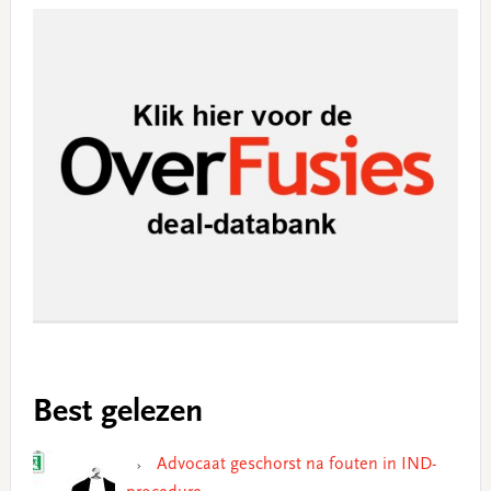
Best gelezen
Advocaat geschorst na fouten in IND-