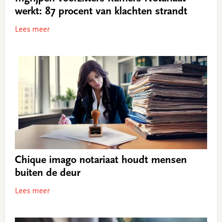
werkt: 87 procent van klachten strandt
Lees meer
Chique imago notariaat houdt mensen
buiten de deur
Lees meer