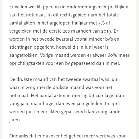
Er vielen wel klappen in de ondernemingsrechtpraktijken
van het notariaat. In dit rechtsgebied nam het totale
aantal akten in het afgelopen halfjaar met 5% af
vergeleken met de eerste zes maanden van 2019. Er
werden in het tweede kwartaal vooral minder bv’s en
stichtingen opgericht, hoewel dit in juni weer is
aangetrokken. Vorige maand werden er alweer 60% meer
oprichtingsakten voor een bv gepasseerd dan in mei.
De drukste maand van het tweede kwartaal was juni,
waar in 2019 mei de drukste maand was voor het
notariaat. Het aantal akten in mei lag dit jaar lager dan
vorig jaar, maar hoger dan twee jaar geleden. In april
werden juist meer akten gepasseerd dan voorgaande
jaren.
Ondanks dat er dusover het geheel meer werk was voor