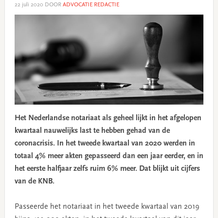
22 juli 2020
DOOR
ADVOCATIE REDACTIE
Het Nederlandse notariaat als geheel lijkt in het afgelopen
kwartaal nauwelijks last te hebben gehad van de
coronacrisis. In het tweede kwartaal van 2020 werden in
totaal 4% meer akten gepasseerd dan een jaar eerder, en in
het eerste halfjaar zelfs ruim 6% meer. Dat blijkt uit cijfers
van de KNB.
Passeerde het notariaat in het tweede kwartaal van 2019