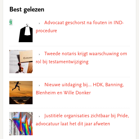
Best gelezen
Advocaat geschorst na fouten in IND-
procedure
Tweede notaris krijgt waarschuwing om
rol bij testamentwijziging
Nieuwe uitdaging bij… HDK, Banning,
Blenheim en Wille Donker
Justitiële organisaties zichtbaar bij Pride,
advocatuur laat het dit jaar afweten