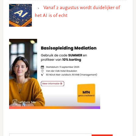
Vanaf 2 augustus wordt duidelijker of
het AI is of echt