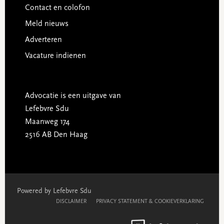
Contact en colofon
Meld nieuws
Adverteren
Vacature indienen
Advocatie is een uitgave van
Lefebvre Sdu
Maanweg 174
2516 AB Den Haag
Powered by Lefebvre Sdu
DISCLAIMER
PRIVACY STATEMENT & COOKIEVERKLARING