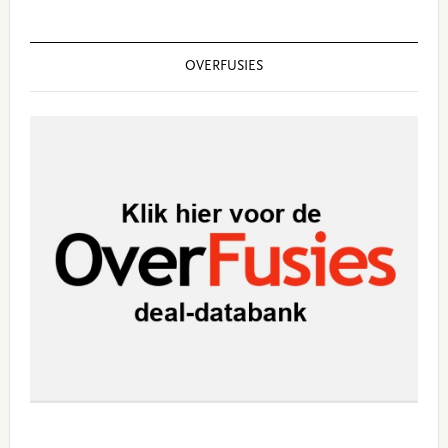
OVERFUSIES