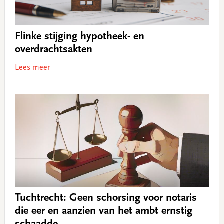
Flinke stijging hypotheek- en
overdrachtsakten
Lees meer
Tuchtrecht: Geen schorsing voor notaris
die eer en aanzien van het ambt ernstig