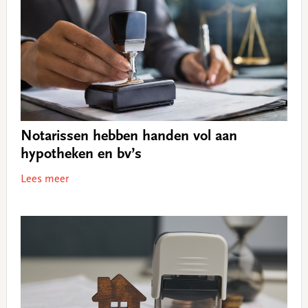
Notarissen hebben handen vol aan
hypotheken en bv’s
Lees meer