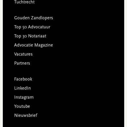
Tuchtrecht
Gouden Zandlopers
Top 50 Advocatuur
Top 30 Notariaat
Advocatie Magazine
Vacatures
Partners
Facebook
LinkedIn
Instagram
Youtube
Nieuwsbrief