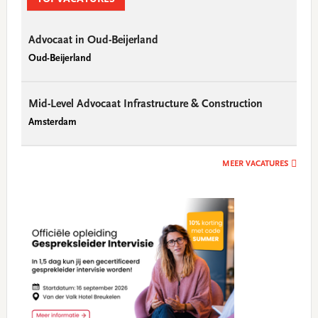
Advocaat in Oud-Beijerland
Oud-Beijerland
Mid-Level Advocaat Infrastructure & Construction
Amsterdam
MEER VACATURES