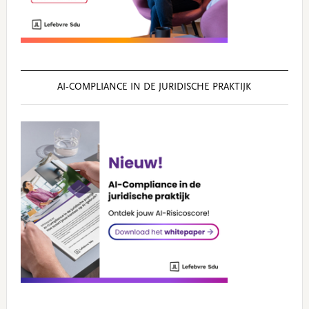
AI‑COMPLIANCE IN DE JURIDISCHE PRAKTIJK