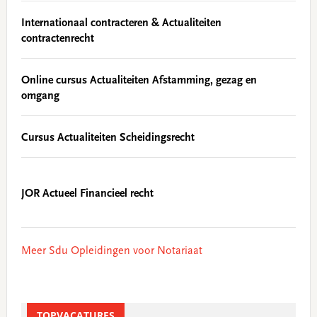
Internationaal contracteren & Actualiteiten
contractenrecht
Online cursus Actualiteiten Afstamming, gezag en
omgang
Cursus Actualiteiten Scheidingsrecht
JOR Actueel Financieel recht
Meer Sdu Opleidingen voor Notariaat
TOPVACATURES