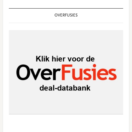
OVERFUSIES