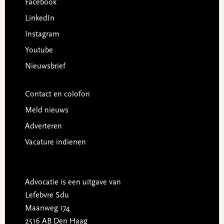
Facebook
LinkedIn
Instagram
Youtube
Nieuwsbrief
Contact en colofon
Meld nieuws
Adverteren
Vacature indienen
Advocatie is een uitgave van
Lefebvre Sdu
Maanweg 174
2516 AB Den Haag