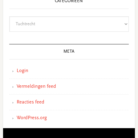
CATEGORIEËN
Categorieën
META
Login
Vermeldingen feed
Reacties feed
WordPress.org