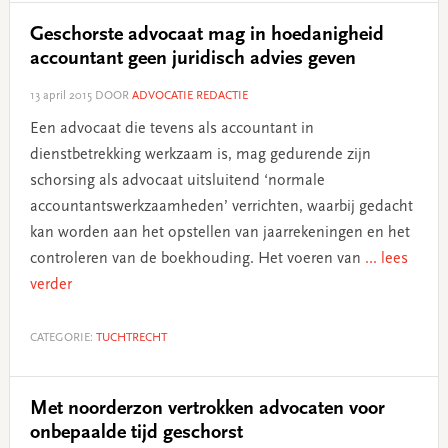
Geschorste advocaat mag in hoedanigheid
accountant geen juridisch advies geven
13 april 2015
DOOR
ADVOCATIE REDACTIE
Een advocaat die tevens als accountant in
dienstbetrekking werkzaam is, mag gedurende zijn
schorsing als advocaat uitsluitend ‘normale
accountantswerkzaamheden’ verrichten, waarbij gedacht
kan worden aan het opstellen van jaarrekeningen en het
controleren van de boekhouding. Het voeren van
... lees
verder
CATEGORIE:
TUCHTRECHT
Met noorderzon vertrokken advocaten voor
onbepaalde tijd geschorst