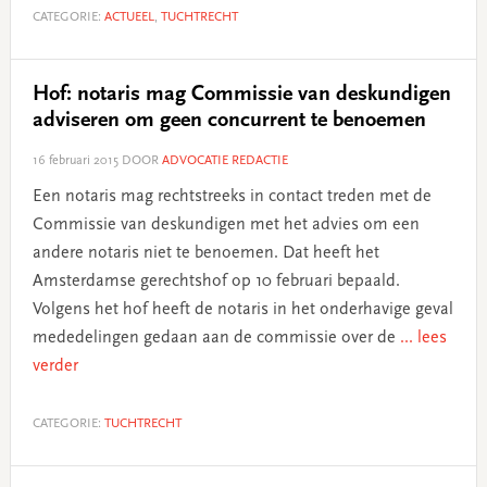
CATEGORIE:
ACTUEEL
,
TUCHTRECHT
Hof: notaris mag Commissie van deskundigen
adviseren om geen concurrent te benoemen
16 februari 2015
DOOR
ADVOCATIE REDACTIE
Een notaris mag rechtstreeks in contact treden met de
Commissie van deskundigen met het advies om een
andere notaris niet te benoemen. Dat heeft het
Amsterdamse gerechtshof op 10 februari bepaald.
Volgens het hof heeft de notaris in het onderhavige geval
mededelingen gedaan aan de commissie over de
... lees
verder
CATEGORIE:
TUCHTRECHT