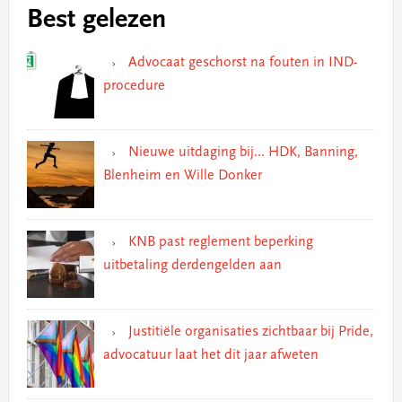
Best gelezen
Advocaat geschorst na fouten in IND-
procedure
Nieuwe uitdaging bij… HDK, Banning,
Blenheim en Wille Donker
KNB past reglement beperking
uitbetaling derdengelden aan
Justitiële organisaties zichtbaar bij Pride,
advocatuur laat het dit jaar afweten