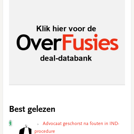
Best gelezen
Advocaat geschorst na fouten in IND-
procedure