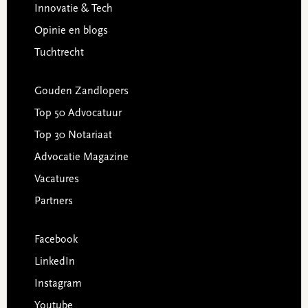
Innovatie & Tech
Opinie en blogs
Tuchtrecht
Gouden Zandlopers
Top 50 Advocatuur
Top 30 Notariaat
Advocatie Magazine
Vacatures
Partners
Facebook
LinkedIn
Instagram
Youtube