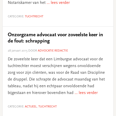
Notariskamer van het
... lees verder
CATEGORIE:
TUCHTRECHT
Onzorgzame advocaat voor zoveelste keer in
de fout: schrapping
28 januari 2015
DOOR
ADVOCATIE REDACTIE
De zoveelste keer dat een Limburgse advocaat voor de
tuchtrechter moest verschijnen wegens onvoldoende
zorg voor zijn cliënten, was voor de Raad van Discipline
de druppel. Die schrapte de advocaat maandag van het
tableau, nadat hij een echtpaar onvoldoende had
bijgestaan en hierover bovendien had
... lees verder
CATEGORIE:
ACTUEEL
,
TUCHTRECHT