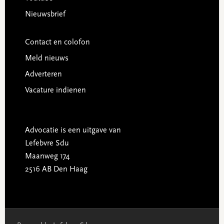
Nieuwsbrief
Contact en colofon
Meld nieuws
Adverteren
Vacature indienen
Advocatie is een uitgave van
Lefebvre Sdu
Maanweg 174
2516 AB Den Haag