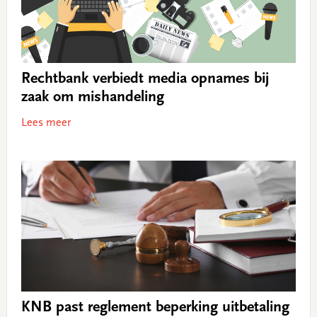
Rechtbank verbiedt media opnames bij
zaak om mishandeling
Lees meer
KNB past reglement beperking uitbetaling