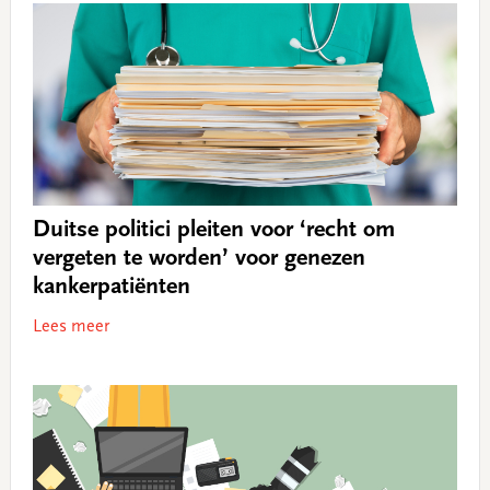
Duitse politici pleiten voor ‘recht om
vergeten te worden’ voor genezen
kankerpatiënten
Lees meer