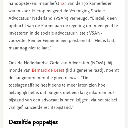
handopsteken; maar liefst
122
van de 150 Kamerleden
waren voor. Hierop reageert de Vereniging Sociale
Advocatuur Nederland (VSAN) verheugd. “Eindelijk een
opdracht van de Kamer aan de regering om meer geld te
investeren in de sociale advocatuur,’ stelt VSAN-
voorzitter Reinier Feiner in een persbericht. “Het is laat,
maar nog niet te laat.”
Ook de Nederlandse Orde van Advocaten (NOvA), bij
monde van
Bernard de Leest
(lid algemene raad), noemt
de aangenomen motie goed nieuws. “De
toeslagenaffaire heeft eens te meer laten zien hoe
belangrijk het is dat burgers met een laag inkomen ook
bijstand van een advocaat kunnen krijgen, via het stelsel
van gefinancierde rechtsbijstand.”
Dezelfde poppetjes