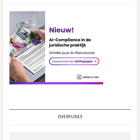
OVERFUSIES