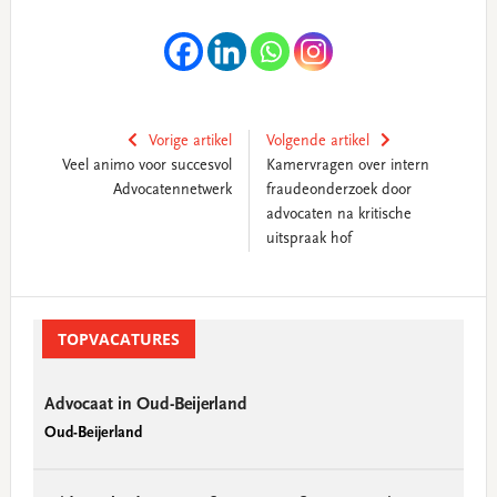
Vorige artikel
Volgende artikel
Veel animo voor succesvol
Kamervragen over intern
Advocatennetwerk
fraudeonderzoek door
advocaten na kritische
uitspraak hof
Primary
Sidebar
TOPVACATURES
Advocaat in Oud-Beijerland
Oud-Beijerland