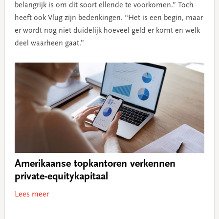
belangrijk is om dit soort ellende te voorkomen.” Toch
heeft ook Vlug zijn bedenkingen. “Het is een begin, maar
er wordt nog niet duidelijk hoeveel geld er komt en welk
deel waarheen gaat.”
Amerikaanse topkantoren verkennen
private-equitykapitaal
Lees meer