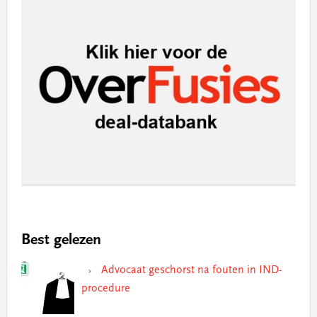
Best gelezen
Advocaat geschorst na fouten in IND-
procedure