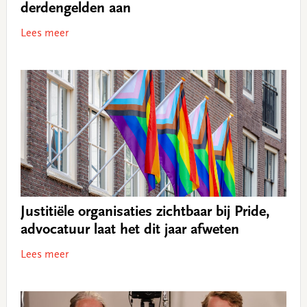
derdengelden aan
Lees meer
Justitiële organisaties zichtbaar bij Pride,
advocatuur laat het dit jaar afweten
Lees meer