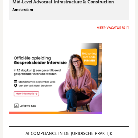
Mid-Level Advocaat Infrastructure & Construction
Amsterdam
MEER VACATURES
AI‑COMPLIANCE IN DE JURIDISCHE PRAKTIJK