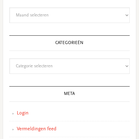
Archieven
CATEGORIEËN
Categorieën
META
Login
Vermeldingen feed