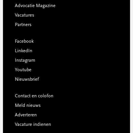
Advocatie Magazine
Vacatures
Partners
Facebook
LinkedIn
Instagram
Youtube
Nieuwsbrief
Contact en colofon
Meld nieuws
Adverteren
Vacature indienen