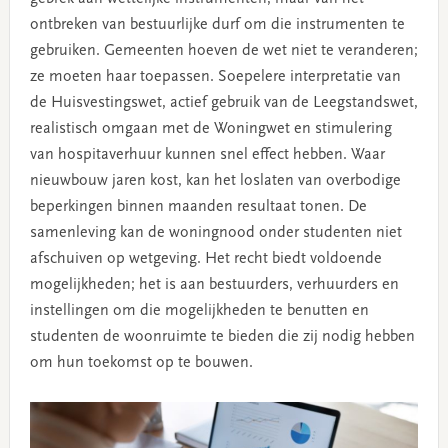
ontbreken van bestuurlijke durf om die instrumenten te
gebruiken. Gemeenten hoeven de wet niet te veranderen;
ze moeten haar toepassen. Soepelere interpretatie van
de Huisvestingswet, actief gebruik van de Leegstandswet,
realistisch omgaan met de Woningwet en stimulering
van hospitaverhuur kunnen snel effect hebben. Waar
nieuwbouw jaren kost, kan het loslaten van overbodige
beperkingen binnen maanden resultaat tonen. De
samenleving kan de woningnood onder studenten niet
afschuiven op wetgeving. Het recht biedt voldoende
mogelijkheden; het is aan bestuurders, verhuurders en
instellingen om die mogelijkheden te benutten en
studenten de woonruimte te bieden die zij nodig hebben
om hun toekomst op te bouwen.