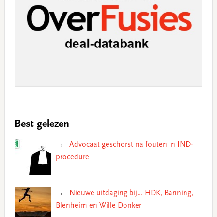
Best gelezen
Advocaat geschorst na fouten in IND-
procedure
Nieuwe uitdaging bij… HDK, Banning,
Blenheim en Wille Donker