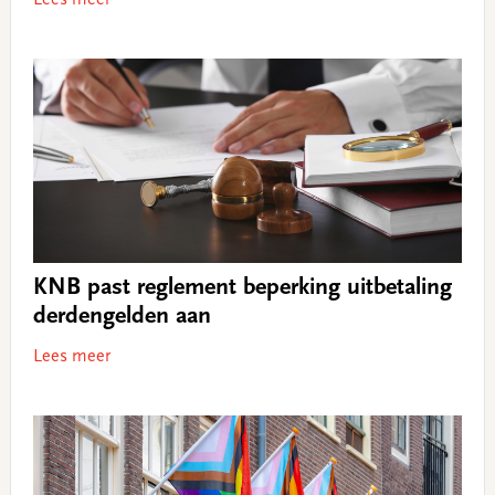
Lees meer
KNB past reglement beperking uitbetaling
derdengelden aan
Lees meer