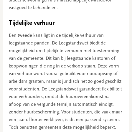
studentenwoningen als maatschappelijk waardevol
vastgoed te behandelen.
Tijdelijke verhuur
Een tweede kans ligt in de tijdelijke verhuur van
leegstaande panden. De Leegstandswet biedt de
mogelijkheid om tijdelijk te verhuren met toestemming
van de gemeente. Dit kan bij leegstaande kantoren of
koopwoningen die nog in de verkoop staan. Deze vorm
van verhuur wordt vooral gebruikt voor noodopvang of
arbeidsmigranten, maar is juridisch net zo goed geschikt
voor studenten. De Leegstandswet garandeert flexibiliteit
voor verhuurders, omdat de huurovereenkomst na
afloop van de vergunde termijn automatisch eindigt,
zonder huurbescherming. Voor studenten, die vaak maar
een jaar of korter verblijven, is dit een passend systeem.
Toch benutten gemeenten deze mogelijkheid beperkt,