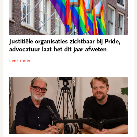
Justitiële organisaties zichtbaar bij Pride,
advocatuur laat het dit jaar afweten
Lees meer