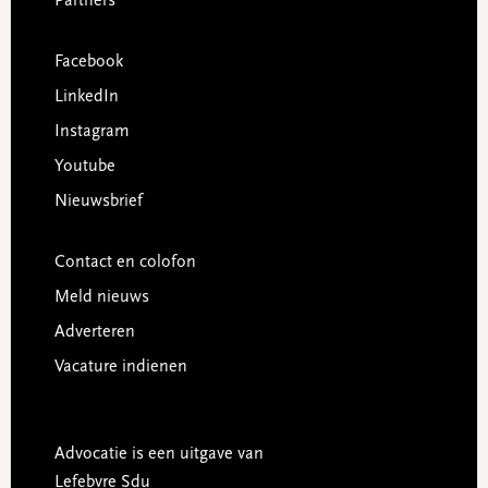
Partners
Facebook
LinkedIn
Instagram
Youtube
Nieuwsbrief
Contact en colofon
Meld nieuws
Adverteren
Vacature indienen
Advocatie is een uitgave van
Lefebvre Sdu