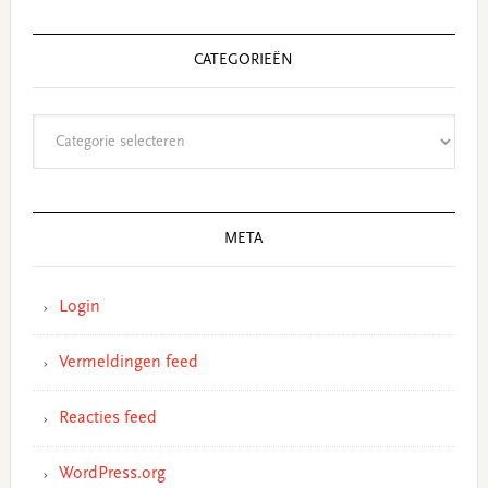
CATEGORIEËN
Categorieën
META
Login
Vermeldingen feed
Reacties feed
WordPress.org