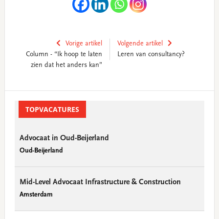
Vorige artikel
Volgende artikel
Column - “Ik hoop te laten
Leren van consultancy?
zien dat het anders kan”
Primary
Sidebar
TOPVACATURES
Advocaat in Oud-Beijerland
Oud-Beijerland
Mid-Level Advocaat Infrastructure & Construction
Amsterdam