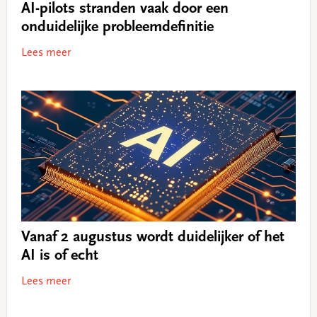
AI-pilots stranden vaak door een
onduidelijke probleemdefinitie
Lees meer
Vanaf 2 augustus wordt duidelijker of het
AI is of echt
Lees meer