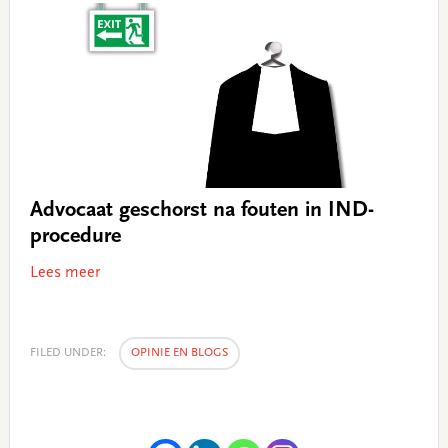
Advocaat geschorst na fouten in IND-
procedure
Lees meer
FILED UNDER:
OPINIE EN BLOGS