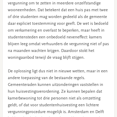
vergunning om te zetten in meerdere onzelfstandige
wooneenheden. Dat betekent dat een huis pas met twee
of drie studenten mag worden gedeeld als de gemeente
daar expliciet toestemming voor geeft. De wet is bedoeld
om verkamering en overlast te beperken, maar heeft in
studentensteden een onbedoeld neveneffect: kamers
blijven leeg omdat verhuurders de vergunning niet of pas
na maanden wachten krijgen. Daardoor stokt het
woningaanbod terwijl de vraag blijft stijgen.
De oplossing ligt dus niet in nieuwe wetten, maar in een
andere toepassing van de bestaande regels.
Gemeenteraden kunnen uitzonderingen vaststellen in
hun huisvestingsverordening. Ze kunnen bepalen dat
kamerbewoning tot drie personen niet als omzetting
geldt, of dat voor studentenhuisvesting een lichtere
vergunningprocedure mogelijk is. Amsterdam en Delft