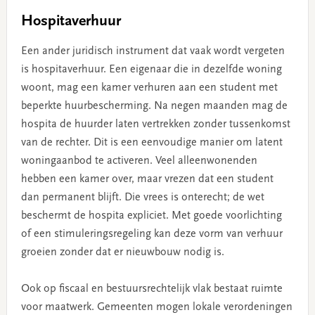
Hospitaverhuur
Een ander juridisch instrument dat vaak wordt vergeten
is hospitaverhuur. Een eigenaar die in dezelfde woning
woont, mag een kamer verhuren aan een student met
beperkte huurbescherming. Na negen maanden mag de
hospita de huurder laten vertrekken zonder tussenkomst
van de rechter. Dit is een eenvoudige manier om latent
woningaanbod te activeren. Veel alleenwonenden
hebben een kamer over, maar vrezen dat een student
dan permanent blijft. Die vrees is onterecht; de wet
beschermt de hospita expliciet. Met goede voorlichting
of een stimuleringsregeling kan deze vorm van verhuur
groeien zonder dat er nieuwbouw nodig is.
Ook op fiscaal en bestuursrechtelijk vlak bestaat ruimte
voor maatwerk. Gemeenten mogen lokale verordeningen