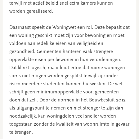
terwijl met actief beleid snel extra kamers kunnen
worden gerealiseerd.
Daarnaast speelt de Woningwet een rol. Deze bepaalt dat
een woning geschikt moet zijn voor bewoning en moet
voldoen aan redelijke eisen van veiligheid en
gezondheid. Gemeenten hanteren vaak strengere
oppervlakte-eisen per bewoner in hun verordeningen.
Dat klinkt logisch, maar leidt ertoe dat ruime woningen
soms niet mogen worden gesplitst terwijl zij zonder
risico meerdere studenten kunnen huisvesten. De wet
schrijft geen minimumoppervlakte voor; gemeenten
doen dat zelf. Door de normen in het Bouwbesluit 2012
als uitgangspunt te nemen en niet strenger te zijn dan
noodzakelijk, kan woningdelen veel sneller worden
toegestaan zonder de kwaliteit van woonruimte in gevaar
te brengen.