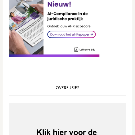
OVERFUSIES