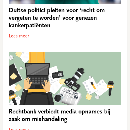
Duitse politici pleiten voor ‘recht om
vergeten te worden’ voor genezen
kankerpatiënten
Lees meer
Rechtbank verbiedt media opnames bij
zaak om mishandeling