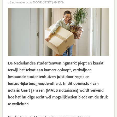
26 november 2025
DOOR GEERT JANSSEN
De Nederlandse studentenwoningmarkt piept en kraakt:
terwijl het tekort aan kamers oploopt, verdwijnen
bestaande studentenhuizen juist door regels en
bestuurlijke terughoudendheid. In dit opiniestuk van
notaris Geert Janssen (MAES notarissen) wordt verkend
hoe het huidige recht wél mogelijkheden biedt om de druk
te verlichten