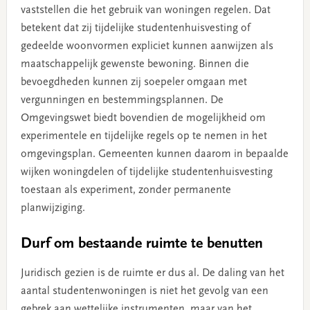
vaststellen die het gebruik van woningen regelen. Dat
betekent dat zij tijdelijke studentenhuisvesting of
gedeelde woonvormen expliciet kunnen aanwijzen als
maatschappelijk gewenste bewoning. Binnen die
bevoegdheden kunnen zij soepeler omgaan met
vergunningen en bestemmingsplannen. De
Omgevingswet biedt bovendien de mogelijkheid om
experimentele en tijdelijke regels op te nemen in het
omgevingsplan. Gemeenten kunnen daarom in bepaalde
wijken woningdelen of tijdelijke studentenhuisvesting
toestaan als experiment, zonder permanente
planwijziging.
Durf om bestaande ruimte te benutten
Juridisch gezien is de ruimte er dus al. De daling van het
aantal studentenwoningen is niet het gevolg van een
gebrek aan wettelijke instrumenten, maar van het