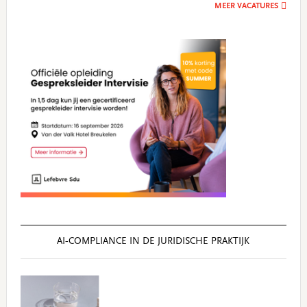
MEER VACATURES
AI‑COMPLIANCE IN DE JURIDISCHE PRAKTIJK