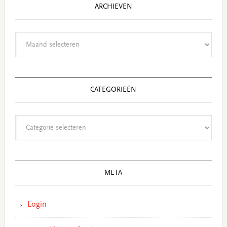
ARCHIEVEN
Archieven
CATEGORIEËN
Categorieën
META
Login