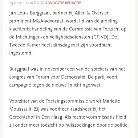
24 januari 2018
DOOR
ADVOCATIE REDACTIE
Jan Louis Burggraaf, partner bij Allen & Overy en
prominent M&A-advocaat, wordt lid van de afdeling
klachtenbehandeling van de Commissie van Toezicht op
de Inlichtingen- en Veiligheidsdiensten (CTIVD). De
Tweede Kamer heeft dinsdag met zijn voordracht
ingestemd.
Burggraaf was in november een van de sprekers van het
congres van Forum voor Democratie. De partij voert
campagne tegen de nieuwe Inlichtingenwet.
Voorzitter van de Toetsingscommissie wordt Mariëtte
Moussault. Zij was voorheen raadsheer bij het
Gerechtshof in Den Haag. Als rechter-commissaris hield
zij onder meer toezicht op huiszoekingen door de politie.