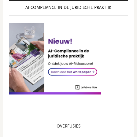
AI‑COMPLIANCE IN DE JURIDISCHE PRAKTIJK
OVERFUSIES