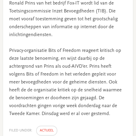
Ronald Prins van het bedrijf Fox-IT wordt lid van de
Toetsingscommissie Inzet Bevoegdheden (TIB). Die
moet vooraf toestemming geven tot het grootschalig
onderscheppen van informatie op internet door de
inlichtingendiensten.
Privacy-organisatie Bits of Freedom reageert kritisch op
deze laatste benoeming, en wijst daarbij op de
achtergrond van Prins als oud-AIVD’er. Prins heeft
volgens Bits of Freedom in het verleden gepleit voor
meer bevoegdheden voor de geheime diensten. Ook
heeft de de organisatie kritiek op de snelheid waarmee
de benoemingen er doorheen zijn gejaagd. De
voordrachten gingen vorige week donderdag naar de
Tweede Kamer. Dinsdag werd er al over gestemd.
FILED UNDER:
ACTUEEL