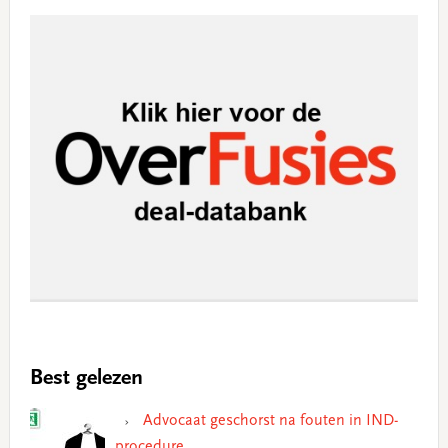
Best gelezen
Advocaat geschorst na fouten in IND-
procedure