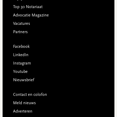
Top 30 Notariaat
Advocatie Magazine
Vacatures
Partners
Facebook
LinkedIn
Instagram
Youtube
Nieuwsbrief
Contact en colofon
Meld nieuws
Adverteren