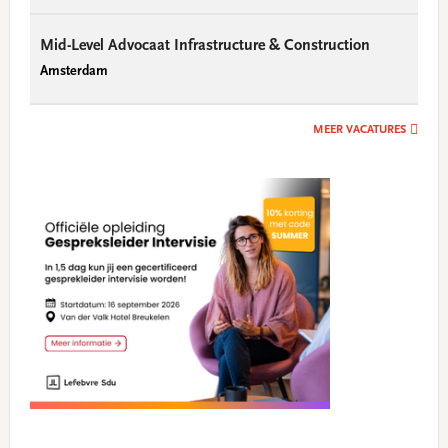
Mid-Level Advocaat Infrastructure & Construction
Amsterdam
MEER VACATURES