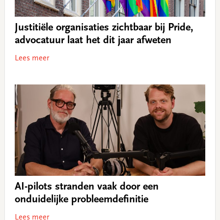
Justitiële organisaties zichtbaar bij Pride,
advocatuur laat het dit jaar afweten
Lees meer
AI-pilots stranden vaak door een
onduidelijke probleemdefinitie
Lees meer