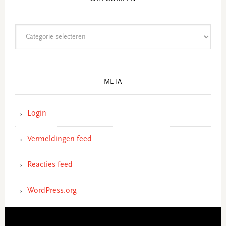
Categorieën
META
Login
Vermeldingen feed
Reacties feed
WordPress.org