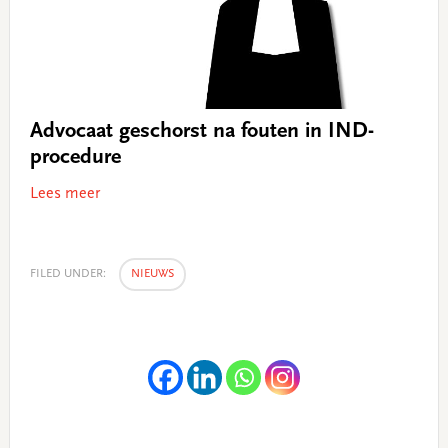
Advocaat geschorst na fouten in IND-
procedure
Lees meer
FILED UNDER:
NIEUWS