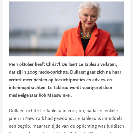
Per 1 oktober heeft Christ’l Dullaert Le Tableau verlaten,
dat zij in 2005 mede-oprichtte. Dullaert gaat zich na haar
vertrek meer richten op toezichtposities en advies- en
interimopdrachten. Le Tableau wordt voortgezet door
mede-eigenaar Rob Maaswinkel.
Dullaert richtte Le Tableau in 2005 op, nadat zij enkele
jaren in New York had gewoond. Le Tableau is inmiddels
een begrip, maar ten tijde van de oprichting was juridisch