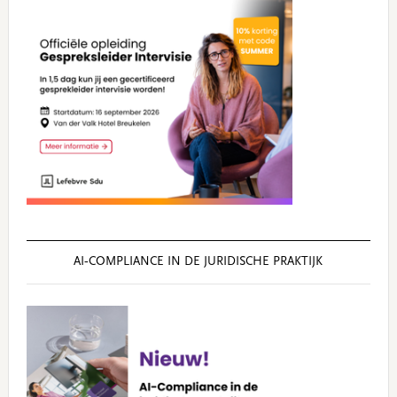
AI‑COMPLIANCE IN DE JURIDISCHE PRAKTIJK