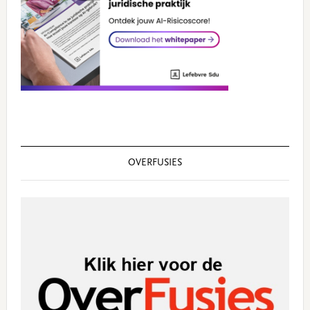
OVERFUSIES