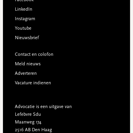
Facebook
LinkedIn
Instagram
Youtube
Nieuwsbrief
Contact en colofon
Meld nieuws
Adverteren
Vacature indienen
Advocatie is een uitgave van
Lefebvre Sdu
Maanweg 174
2516 AB Den Haag