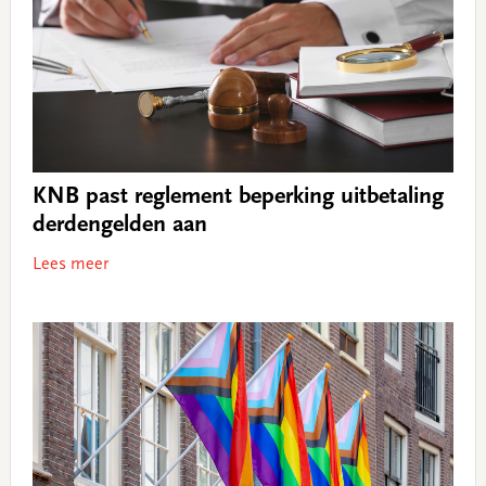
KNB past reglement beperking uitbetaling
derdengelden aan
Lees meer