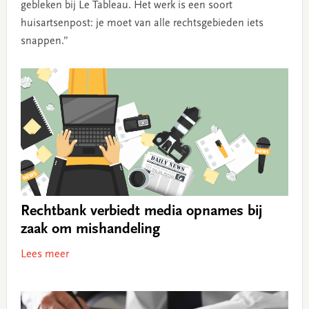
gebleken bij Le Tableau. Het werk is een soort
huisartsenpost: je moet van alle rechtsgebieden iets
snappen.”
Rechtbank verbiedt media opnames bij
zaak om mishandeling
Lees meer