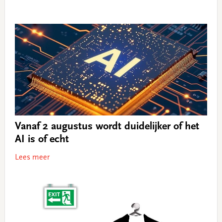
Vanaf 2 augustus wordt duidelijker of het
AI is of echt
Lees meer