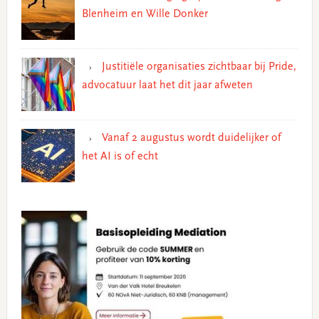
Blenheim en Wille Donker
Justitiële organisaties zichtbaar bij Pride,
advocatuur laat het dit jaar afweten
Vanaf 2 augustus wordt duidelijker of
het AI is of echt