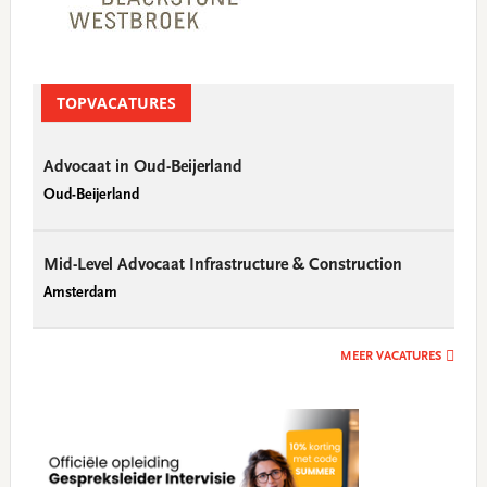
TOPVACATURES
Advocaat in Oud-Beijerland
Oud-Beijerland
Mid-Level Advocaat Infrastructure & Construction
Amsterdam
MEER VACATURES