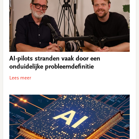
AI-pilots stranden vaak door een
onduidelijke probleemdefinitie
Lees meer