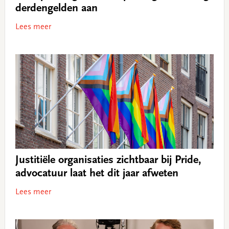
derdengelden aan
Lees meer
Justitiële organisaties zichtbaar bij Pride,
advocatuur laat het dit jaar afweten
Lees meer