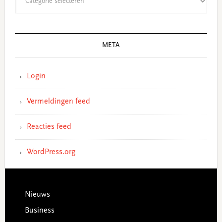
META
Login
Vermeldingen feed
Reacties feed
WordPress.org
Footer
Nieuws
Business