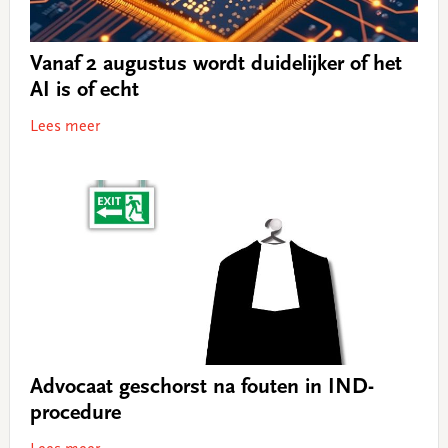
Vanaf 2 augustus wordt duidelijker of het
AI is of echt
Lees meer
Advocaat geschorst na fouten in IND-
procedure