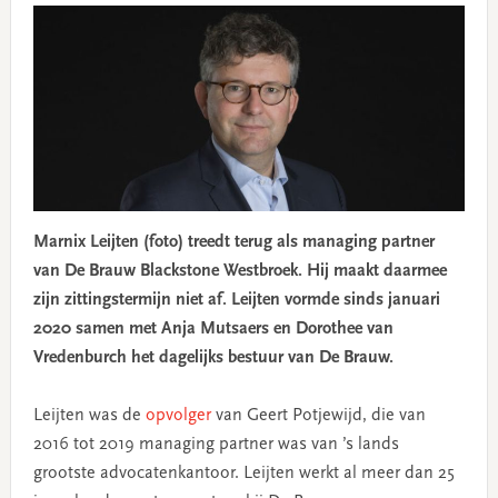
Marnix Leijten (foto) treedt terug als managing partner
van De Brauw Blackstone Westbroek. Hij maakt daarmee
zijn zittingstermijn niet af. Leijten vormde sinds januari
2020 samen met Anja Mutsaers en Dorothee van
Vredenburch het dagelijks bestuur van De Brauw.
Leijten was de
opvolger
van Geert Potjewijd, die van
2016 tot 2019 managing partner was van ’s lands
grootste advocatenkantoor. Leijten werkt al meer dan 25