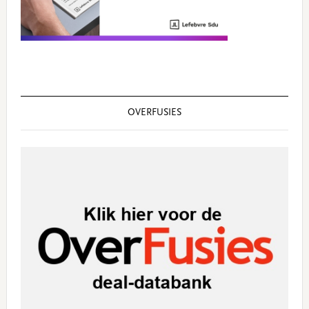
OVERFUSIES