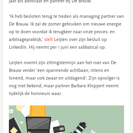
jaar als advocaat en partner bij De Brauw.
‘Ik heb besloten terug te treden als managing partner van
De Brauw. Ik zal de zomer gebruiken om nieuwe energie
op te doen voordat ik terugkeer naar onze proces- en
arbitragepraktijk,’
stelt
Leijten over zijn besluit op
LinkedIn. Hij neemt per 1 juni een sabbatical op.
Leijten noemt zijn zittingstermijn aan het roer van De
Brauw verder ‘een spannende achtbaan; intens en
lonend, maar ook zwaar en uitdagend’. Zijn opvolger is
nog niet bekend, maar partner Barbara Kloppert neemt
tijdelijk de honneurs waar.