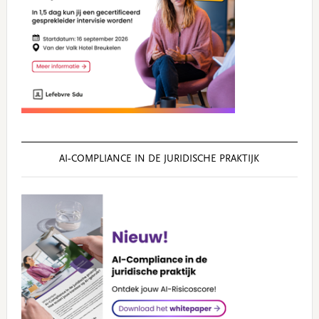
AI‑COMPLIANCE IN DE JURIDISCHE PRAKTIJK