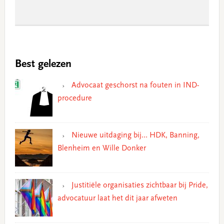
Best gelezen
Advocaat geschorst na fouten in IND-
procedure
Nieuwe uitdaging bij… HDK, Banning,
Blenheim en Wille Donker
Justitiële organisaties zichtbaar bij Pride,
advocatuur laat het dit jaar afweten