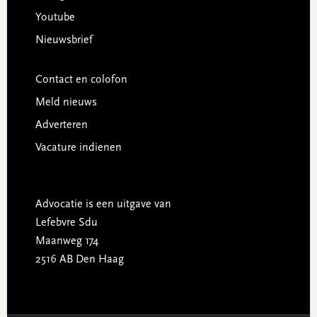
Youtube
Nieuwsbrief
Contact en colofon
Meld nieuws
Adverteren
Vacature indienen
Advocatie is een uitgave van
Lefebvre Sdu
Maanweg 174
2516 AB Den Haag