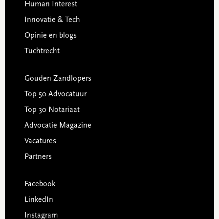
Human Interest
Innovatie & Tech
Opinie en blogs
Tuchtrecht
Gouden Zandlopers
Top 50 Advocatuur
Top 30 Notariaat
Advocatie Magazine
Vacatures
Partners
Facebook
LinkedIn
Instagram