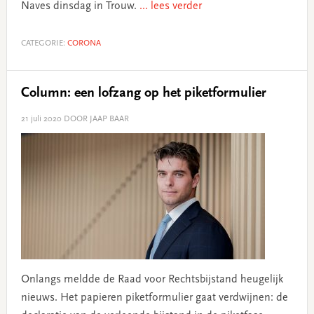
Naves dinsdag in Trouw.
... lees verder
CATEGORIE:
CORONA
Column: een lofzang op het piketformulier
21 juli 2020
DOOR JAAP BAAR
Onlangs meldde de Raad voor Rechtsbijstand heugelijk
nieuws. Het papieren piketformulier gaat verdwijnen: de