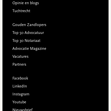
Opinie en blogs
Tuchtrecht
Gouden Zandlopers
Top 50 Advocatuur
Top 30 Notariaat
Advocatie Magazine
Vacatures
Partners
Facebook
LinkedIn
Instagram
Youtube
Nieuwsbrief