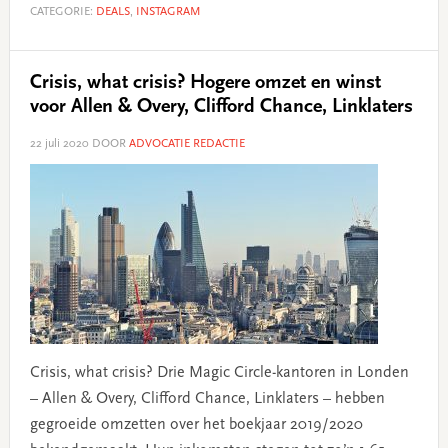
CATEGORIE:
DEALS
,
INSTAGRAM
Crisis, what crisis? Hogere omzet en winst
voor Allen & Overy, Clifford Chance, Linklaters
22 juli 2020
DOOR
ADVOCATIE REDACTIE
Crisis, what crisis? Drie Magic Circle-kantoren in Londen
– Allen & Overy, Clifford Chance, Linklaters – hebben
gegroeide omzetten over het boekjaar 2019/2020