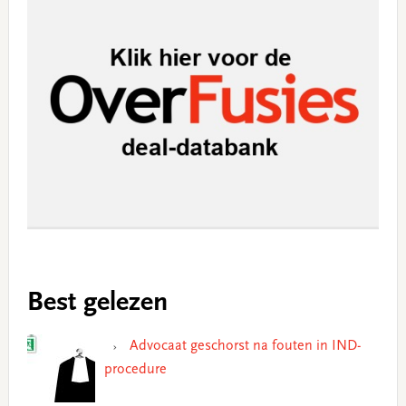
Best gelezen
Advocaat geschorst na fouten in IND-
procedure