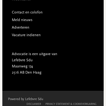
Contact en colofon
Meld nieuws
Adverteren
Vacature indienen
Advocatie is een uitgave van
Lefebvre Sdu
Maanweg 174
2516 AB Den Haag
Powered by Lefebvre Sdu
DISCLAIMER
PRIVACY STATEMENT & COOKIEVERKLARING