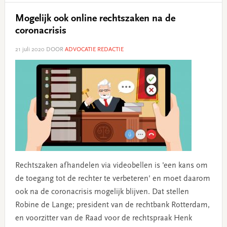
Mogelijk ook online rechtszaken na de
coronacrisis
21 juli 2020
DOOR
ADVOCATIE REDACTIE
Rechtszaken afhandelen via videobellen is 'een kans om
de toegang tot de rechter te verbeteren' en moet daarom
ook na de coronacrisis mogelijk blijven. Dat stellen
Robine de Lange; president van de rechtbank Rotterdam,
en voorzitter van de Raad voor de rechtspraak Henk