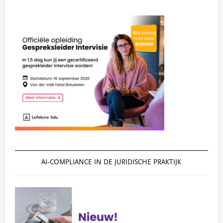
AI‑COMPLIANCE IN DE JURIDISCHE PRAKTIJK