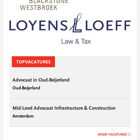
TOPVACATURES
Advocaat in Oud-Beijerland
Oud-Beijerland
Mid-Level Advocaat Infrastructure & Construction
Amsterdam
MEER VACATURES