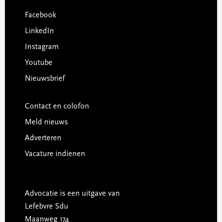
Facebook
LinkedIn
Instagram
Youtube
Nieuwsbrief
Contact en colofon
Meld nieuws
Adverteren
Vacature indienen
Advocatie is een uitgave van
Lefebvre Sdu
Maanweg 174