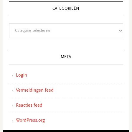
CATEGORIEËN
Categorieën
META
Login
Vermeldingen feed
Reacties feed
WordPress.org