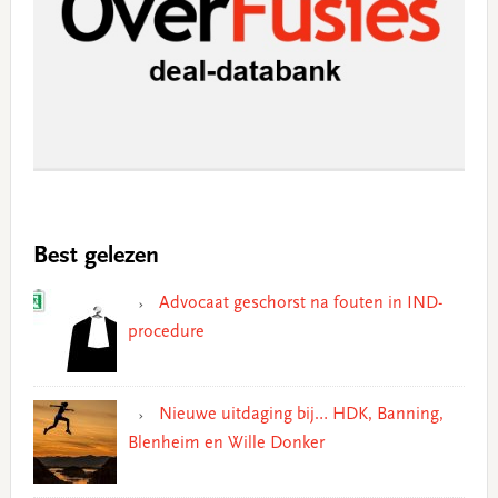
Best gelezen
Advocaat geschorst na fouten in IND-
procedure
Nieuwe uitdaging bij… HDK, Banning,
Blenheim en Wille Donker