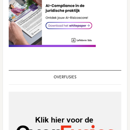
OVERFUSIES