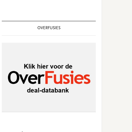
OVERFUSIES