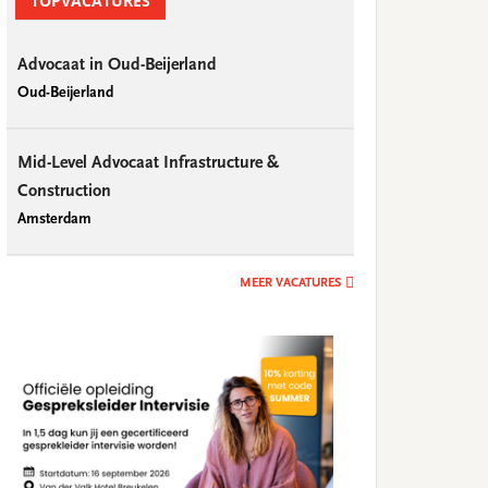
TOPVACATURES
Advocaat in Oud-Beijerland
Oud-Beijerland
Mid-Level Advocaat Infrastructure &
Construction
Amsterdam
MEER VACATURES