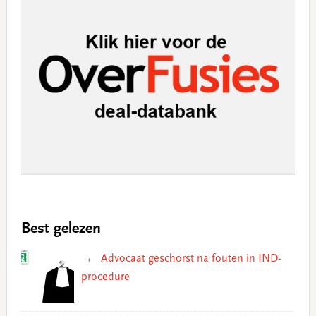
Best gelezen
Advocaat geschorst na fouten in IND-
procedure