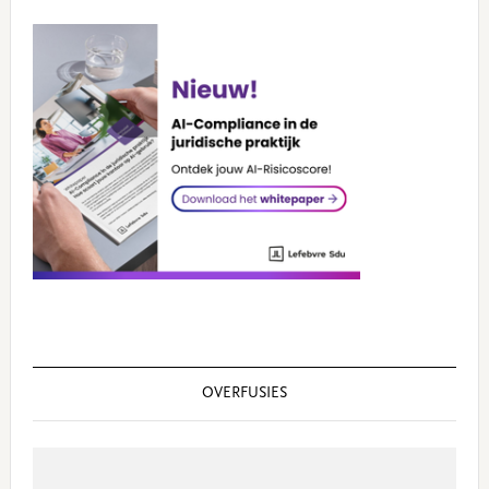
OVERFUSIES