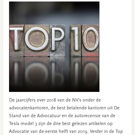
De jaarcijfers over 2018 van de NV’s onder de
advocatenkantoren, de best betalende kantoren uit De
Stand van de Advocatuur en de autorecensie van de
Tesla model 3 zijn de drie best gelezen artikelen op
Advocatie van de eerste helft van 2019. Verder in de Top