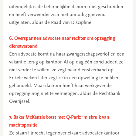
uiteindelijk is de betamelijkheidsnorm niet geschonden
en heeft verweerder zich niet onnodig grievend
uitgelaten, aldus de Raad van Discipline.
6. Overspannen advocate naar rechter om opzegging
dienstverband
Een advocate komt na haar zwangerschapsverlof en een
vakantie terug op kantoor. Al op dag één concludeert ze
niet verder te willen: ze zegt haar dienstverband op.
Enkele weken later zegt ze in een opwelling te hebben
gehandeld. Maar daarom hoeft haar werkgever de
opzegging nog niet te vernietigen, aldus de Rechtbank
Overijssel.
7. Baker McKenzie botst met Q-Park: ‘misbruik van
machtspositie’
Ze staan lijnrecht tegenover elkaar: advocatenkantoor