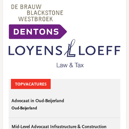
TOPVACATURES
Advocaat in Oud-Beijerland
Oud-Beijerland
Mid-Level Advocaat Infrastructure & Construction