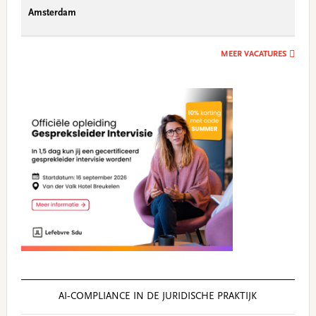
Amsterdam
MEER VACATURES
AI‑COMPLIANCE IN DE JURIDISCHE PRAKTIJK