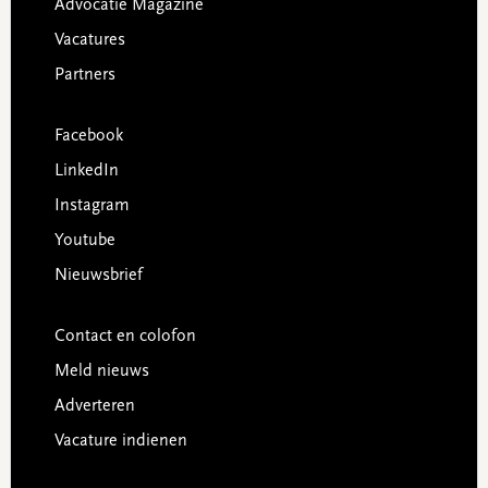
Advocatie Magazine
Vacatures
Partners
Facebook
LinkedIn
Instagram
Youtube
Nieuwsbrief
Contact en colofon
Meld nieuws
Adverteren
Vacature indienen