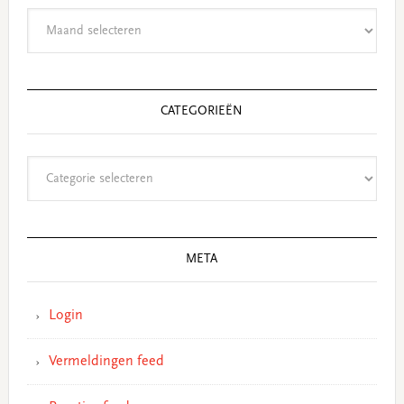
Archieven
CATEGORIEËN
Categorieën
META
Login
Vermeldingen feed