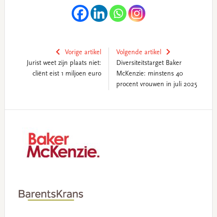
Vorige artikel
Volgende artikel
Jurist weet zijn plaats niet:
Diversiteitstarget Baker
cliënt eist 1 miljoen euro
McKenzie: minstens 40
procent vrouwen in juli 2025
Primary
Sidebar