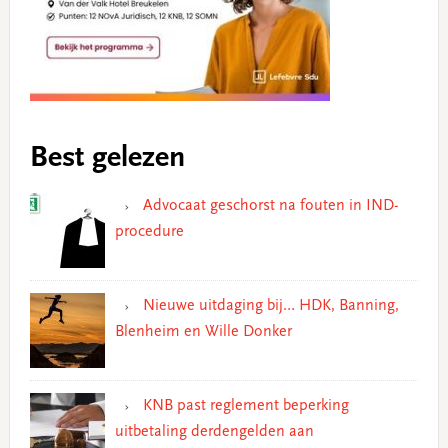
Best gelezen
Advocaat geschorst na fouten in IND-
procedure
Nieuwe uitdaging bij… HDK, Banning,
Blenheim en Wille Donker
KNB past reglement beperking
uitbetaling derdengelden aan