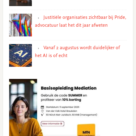
Justitiële organisaties zichtbaar bij Pride,
advocatuur laat het dit jaar afweten
Vanaf 2 augustus wordt duidelijker of
het AI is of echt