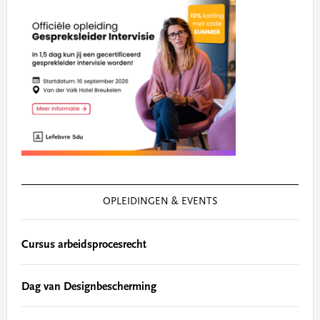
OPLEIDINGEN & EVENTS
Cursus arbeidsprocesrecht
Dag van Designbescherming