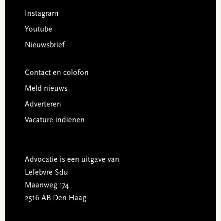
Instagram
Youtube
Nieuwsbrief
Contact en colofon
Meld nieuws
Adverteren
Vacature indienen
Advocatie is een uitgave van
Lefebvre Sdu
Maanweg 174
2516 AB Den Haag