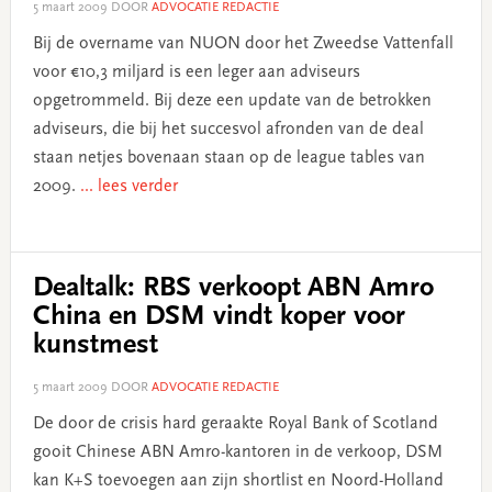
5 maart 2009
DOOR
ADVOCATIE REDACTIE
Bij de overname van NUON door het Zweedse Vattenfall
voor €10,3 miljard is een leger aan adviseurs
opgetrommeld. Bij deze een update van de betrokken
adviseurs, die bij het succesvol afronden van de deal
staan netjes bovenaan staan op de league tables van
2009.
... lees verder
Dealtalk: RBS verkoopt ABN Amro
China en DSM vindt koper voor
kunstmest
5 maart 2009
DOOR
ADVOCATIE REDACTIE
De door de crisis hard geraakte Royal Bank of Scotland
gooit Chinese ABN Amro-kantoren in de verkoop, DSM
kan K+S toevoegen aan zijn shortlist en Noord-Holland