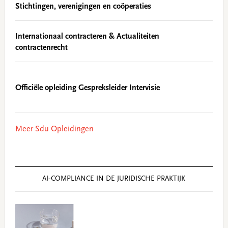
Stichtingen, verenigingen en coöperaties
Internationaal contracteren & Actualiteiten
contractenrecht
Officiële opleiding Gespreksleider Intervisie
Meer Sdu Opleidingen
AI‑COMPLIANCE IN DE JURIDISCHE PRAKTIJK