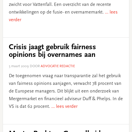
zwicht voor Vattenfall. Een overzicht van de recente
ontwikkelingen op de fusie- en overnamemarkt.
... lees
verder
Crisis jaagt gebruik fairness
opinions bij overnames aan
5 maart 2009
DOOR
ADVOCATIE REDACTIE
De toegenomen vraag naar transparantie zal het gebruik
van fairness opinions aanjagen, verwacht 78 procent van
de Europese managers. Dit blijkt uit een onderzoek van
Mergermarket en financieel adviseur Duff & Phelps. In de
VS is dat 62 procent.
... lees verder