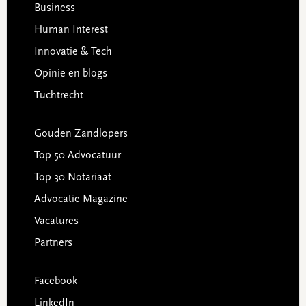
Business
Human Interest
Innovatie & Tech
Opinie en blogs
Tuchtrecht
Gouden Zandlopers
Top 50 Advocatuur
Top 30 Notariaat
Advocatie Magazine
Vacatures
Partners
Facebook
LinkedIn