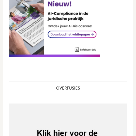
OVERFUSIES