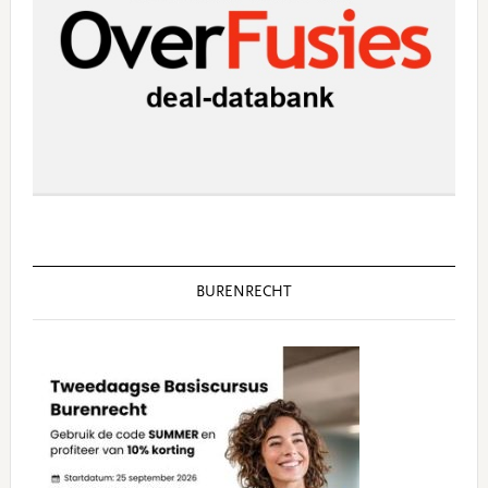
BURENRECHT