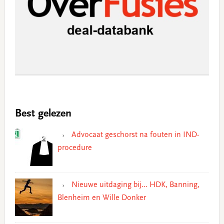
Best gelezen
Advocaat geschorst na fouten in IND-
procedure
Nieuwe uitdaging bij… HDK, Banning,
Blenheim en Wille Donker