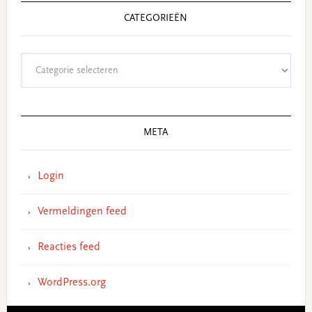
CATEGORIEËN
Categorieën
META
Login
Vermeldingen feed
Reacties feed
WordPress.org