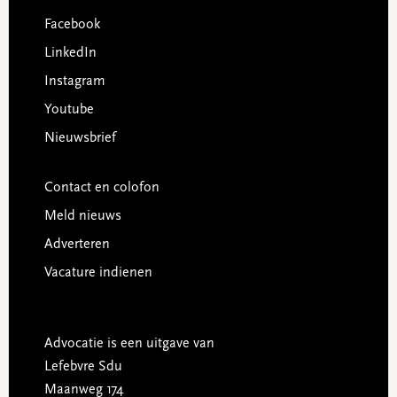
Facebook
LinkedIn
Instagram
Youtube
Nieuwsbrief
Contact en colofon
Meld nieuws
Adverteren
Vacature indienen
Advocatie is een uitgave van
Lefebvre Sdu
Maanweg 174