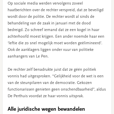
Op sociale media werden vervolgens zoveel
haatberichten over de rechter verspreid, dat ze beveiligd
wordt door de politie. De rechter wordt al sinds de
behandeling van de zaak in januari met de dood
bedreigd. Zo schreef iemand dat ze een kogel in haar
achterhoofd moest krijgen. Een ander noemde haar een
‘leftie die zo snel mogelijk moet worden geëlimineerd’.
Ook de aanklagers liggen onder vuur van politieke
aanhangers van Le Pen.
De rechter zelf benadrukte juist dat ze géén politiek
vonnis had uitgesproken. “Gelijkheid voor de wet is een
van de steunpilaren van de democratie. Gekozen
functionarissen genieten geen onschendbaarheid”, aldus
De Perthuis voordat ze haar vonnis uitsprak.
Alle juridische wegen bewandelen