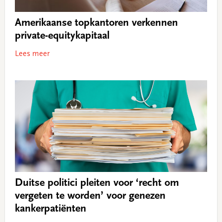
Amerikaanse topkantoren verkennen
private-equitykapitaal
Lees meer
Duitse politici pleiten voor ‘recht om
vergeten te worden’ voor genezen
kankerpatiënten