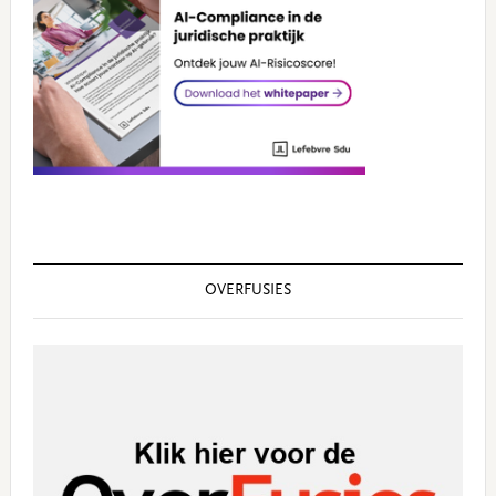
OVERFUSIES