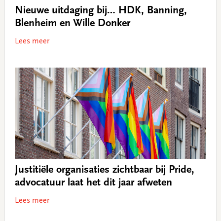
Nieuwe uitdaging bij… HDK, Banning,
Blenheim en Wille Donker
Lees meer
Justitiële organisaties zichtbaar bij Pride,
advocatuur laat het dit jaar afweten
Lees meer