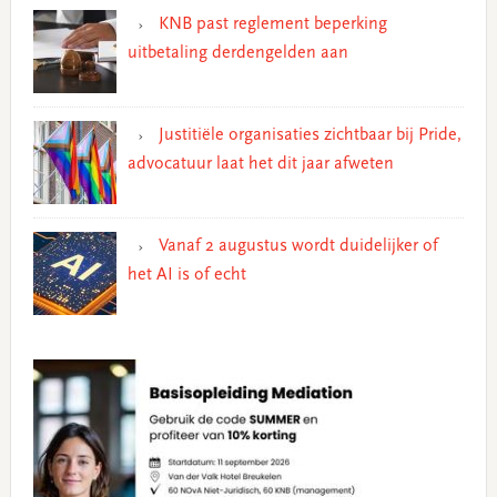
KNB past reglement beperking
uitbetaling derdengelden aan
Justitiële organisaties zichtbaar bij Pride,
advocatuur laat het dit jaar afweten
Vanaf 2 augustus wordt duidelijker of
het AI is of echt