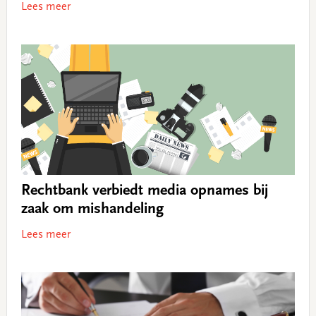
Lees meer
Rechtbank verbiedt media opnames bij
zaak om mishandeling
Lees meer