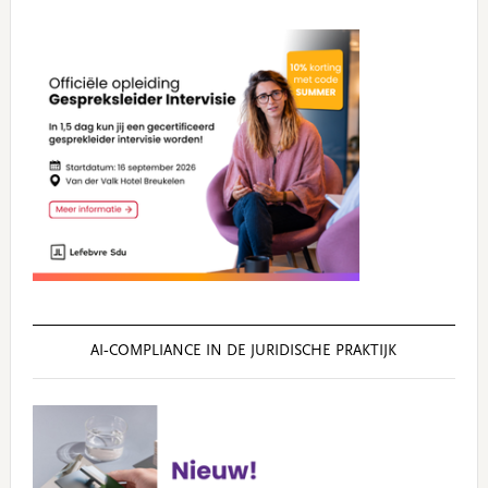
AI‑COMPLIANCE IN DE JURIDISCHE PRAKTIJK