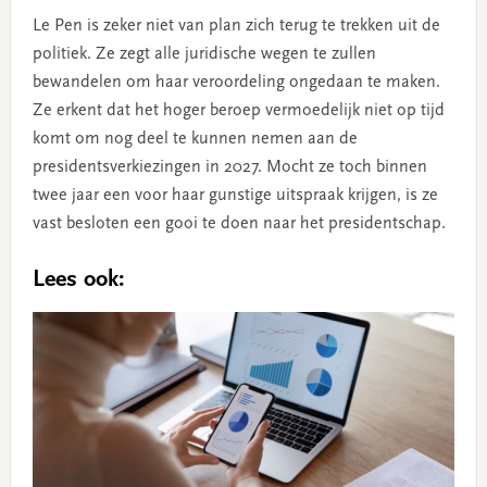
Le Pen is zeker niet van plan zich terug te trekken uit de
politiek. Ze zegt alle juridische wegen te zullen
bewandelen om haar veroordeling ongedaan te maken.
Ze erkent dat het hoger beroep vermoedelijk niet op tijd
komt om nog deel te kunnen nemen aan de
presidentsverkiezingen in 2027. Mocht ze toch binnen
twee jaar een voor haar gunstige uitspraak krijgen, is ze
vast besloten een gooi te doen naar het presidentschap.
Lees ook: