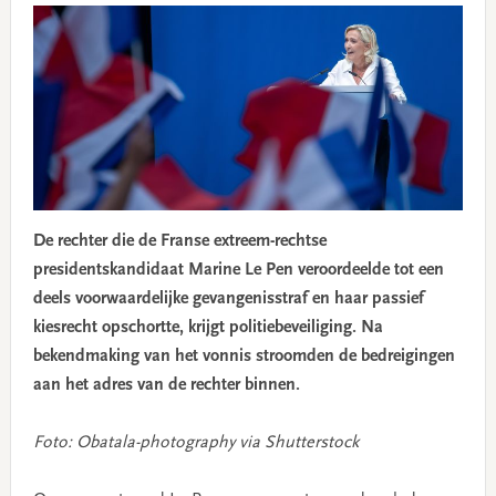
De rechter die de Franse extreem-rechtse
presidentskandidaat Marine Le Pen veroordeelde tot een
deels voorwaardelijke gevangenisstraf en haar passief
kiesrecht opschortte, krijgt politiebeveiliging. Na
bekendmaking van het vonnis stroomden de bedreigingen
aan het adres van de rechter binnen.
Foto: Obatala-photography via Shutterstock