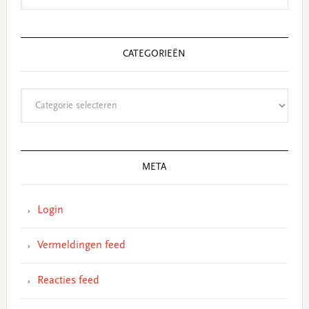
CATEGORIEËN
Categorieën
META
Login
Vermeldingen feed
Reacties feed