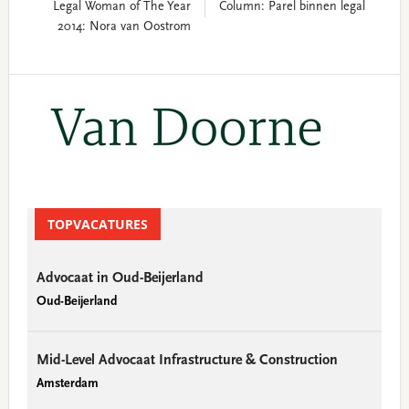
Legal Woman of The Year
Column: Parel binnen legal
2014: Nora van Oostrom
Primary
Sidebar
TOPVACATURES
Advocaat in Oud-Beijerland
Oud-Beijerland
Mid-Level Advocaat Infrastructure & Construction
Amsterdam