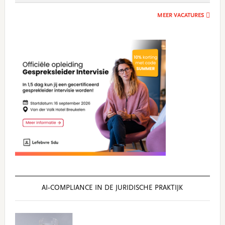
MEER VACATURES
AI‑COMPLIANCE IN DE JURIDISCHE PRAKTIJK