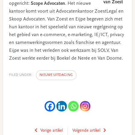
opgericht:
Scope Advocaten
. Het nieuwe
kantoor komt voort uit Advocatenkantoor ZoestLegal en
Skoop Advocaten. Van Zoest en Eijpe begeven zich met
hun kantoor in het speelveld van nieuwe regelgeving op
het gebied van e-commerce, e-marketing, IE/ICT, privacy
en samenwerkingsvormen zoals franchise en agentuur.
Eijpe was in het verleden ook werkzaam bij SOLV, Van
Zoest werkte eerder bij Boekel de Nerée en Van Doorne.
FILED UNDER:
NIEUWE UITDAGING
Vorige artikel
Volgende artikel