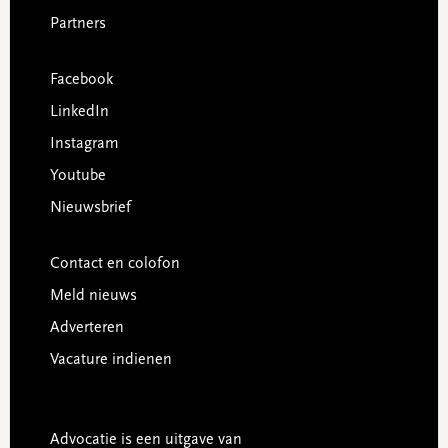
Partners
Facebook
LinkedIn
Instagram
Youtube
Nieuwsbrief
Contact en colofon
Meld nieuws
Adverteren
Vacature indienen
Advocatie is een uitgave van