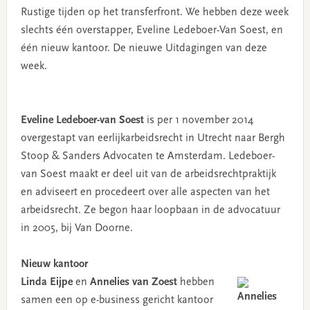
Rustige tijden op het transferfront. We hebben deze week
slechts één overstapper, Eveline Ledeboer-Van Soest, en
één nieuw kantoor. De nieuwe Uitdagingen van deze
week.
Eveline Ledeboer-van Soest
is per 1 november 2014
overgestapt van eerlijkarbeidsrecht in Utrecht naar Bergh
Stoop & Sanders Advocaten te Amsterdam. Ledeboer-
van Soest maakt er deel uit van de arbeidsrechtpraktijk
en adviseert en procedeert over alle aspecten van het
arbeidsrecht. Ze begon haar loopbaan in de advocatuur
in 2005, bij Van Doorne.
Nieuw kantoor
Linda Eijpe
en
Annelies van Zoest
hebben
samen een op e-business gericht kantoor