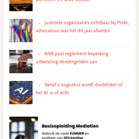
Justitiële organisaties zichtbaar bij Pride,
advocatuur laat het dit jaar afweten
KNB past reglement beperking
uitbetaling derdengelden aan
Vanaf 2 augustus wordt duidelijker of
het AI is of echt