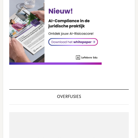
OVERFUSIES