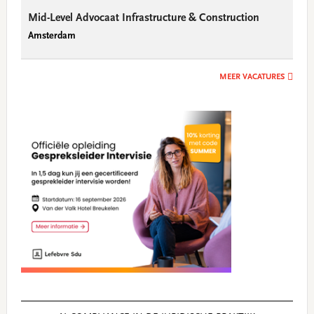
Mid-Level Advocaat Infrastructure & Construction
Amsterdam
MEER VACATURES