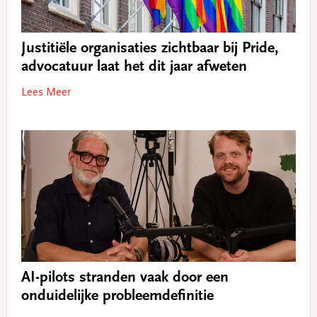
Justitiële organisaties zichtbaar bij Pride,
advocatuur laat het dit jaar afweten
Lees Meer
AI-pilots stranden vaak door een
onduidelijke probleemdefinitie