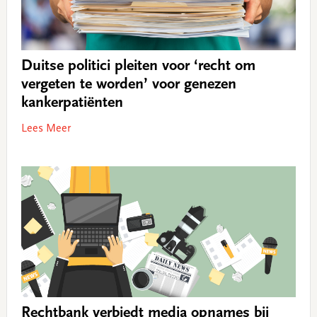
Duitse politici pleiten voor ‘recht om
vergeten te worden’ voor genezen
kankerpatiënten
Lees Meer
Rechtbank verbiedt media opnames bij