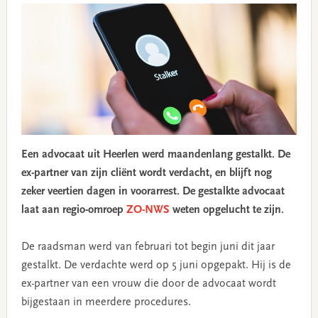
Een advocaat uit Heerlen werd maandenlang gestalkt. De
ex-partner van zijn cliënt wordt verdacht, en blijft nog
zeker veertien dagen in voorarrest. De gestalkte advocaat
laat aan regio-omroep
ZO-NWS
weten opgelucht te zijn.
De raadsman werd van februari tot begin juni dit jaar
gestalkt. De verdachte werd op 5 juni opgepakt. Hij is de
ex-partner van een vrouw die door de advocaat wordt
bijgestaan in meerdere procedures.