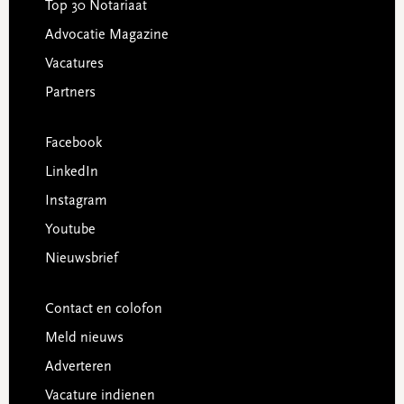
Top 30 Notariaat
Advocatie Magazine
Vacatures
Partners
Facebook
LinkedIn
Instagram
Youtube
Nieuwsbrief
Contact en colofon
Meld nieuws
Adverteren
Vacature indienen