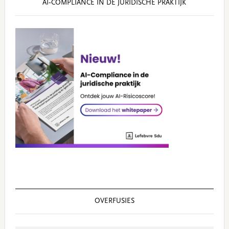
AI‑COMPLIANCE IN DE JURIDISCHE PRAKTIJK
OVERFUSIES