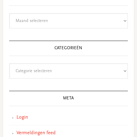
Archieven
CATEGORIEËN
Categorieën
META
Login
Vermeldingen feed