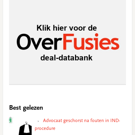
Best gelezen
Advocaat geschorst na fouten in IND-
procedure