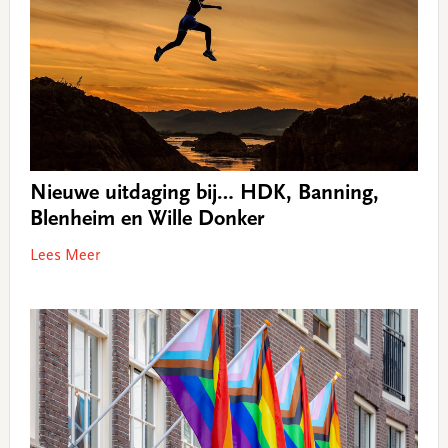
Nieuwe uitdaging bij… HDK, Banning,
Blenheim en Wille Donker
Lees Meer