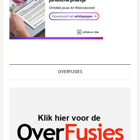
OVERFUSIES