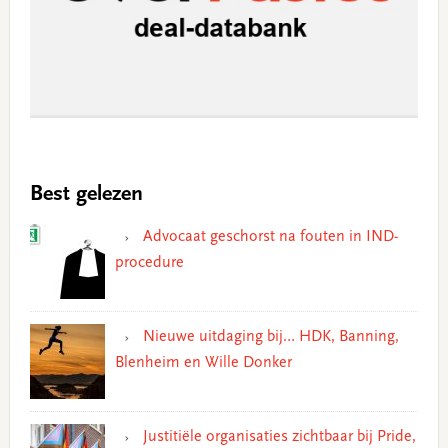
Best gelezen
Advocaat geschorst na fouten in IND-
procedure
Nieuwe uitdaging bij… HDK, Banning,
Blenheim en Wille Donker
Justitiële organisaties zichtbaar bij Pride,