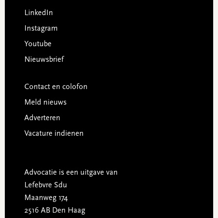
LinkedIn
Instagram
Youtube
Nieuwsbrief
Contact en colofon
Meld nieuws
Adverteren
Vacature indienen
Advocatie is een uitgave van
Lefebvre Sdu
Maanweg 174
2516 AB Den Haag