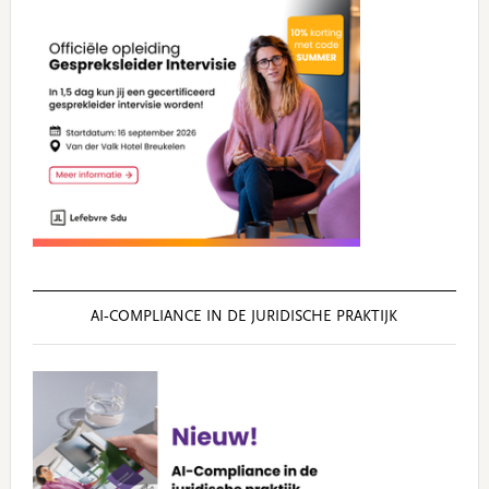
AI‑COMPLIANCE IN DE JURIDISCHE PRAKTIJK