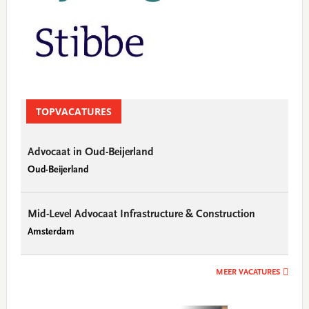
TOPVACATURES
Advocaat in Oud-Beijerland
Oud-Beijerland
Mid-Level Advocaat Infrastructure & Construction
Amsterdam
MEER VACATURES