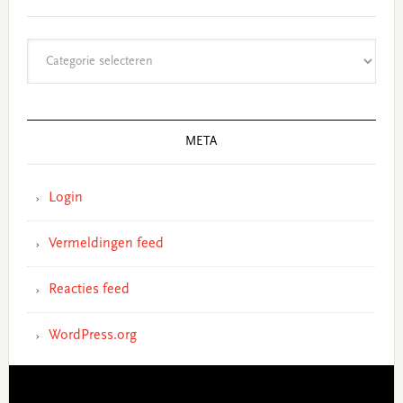
Categorieën
META
Login
Vermeldingen feed
Reacties feed
WordPress.org