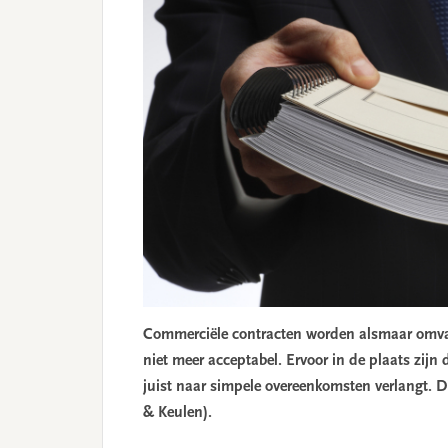
Commerciële contracten worden alsmaar omvangr
niet meer acceptabel. Ervoor in de plaats zijn
juist naar simpele overeenkomsten verlangt. D
& Keulen).