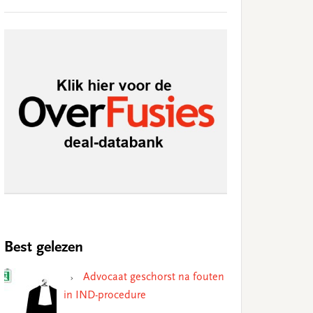
Best gelezen
Advocaat geschorst na fouten
in IND-procedure