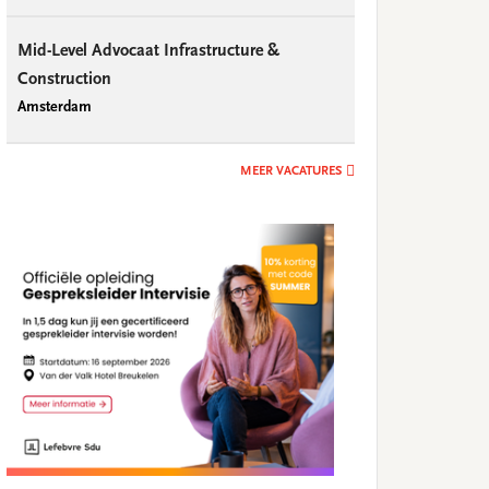
Mid-Level Advocaat Infrastructure &
Construction
Amsterdam
MEER VACATURES