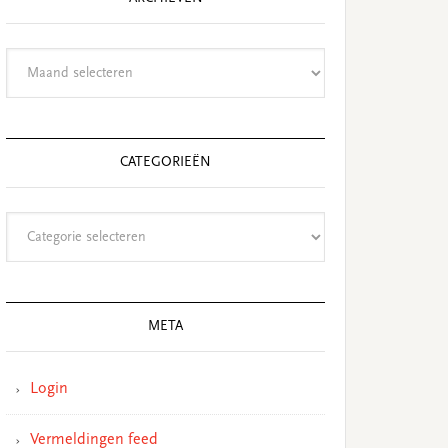
Archieven
CATEGORIEËN
Categorieën
META
Login
Vermeldingen feed