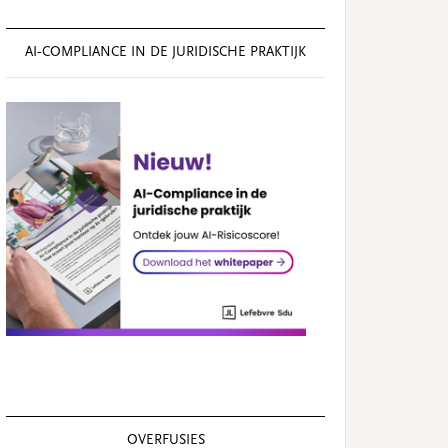
AI‑COMPLIANCE IN DE JURIDISCHE PRAKTIJK
OVERFUSIES