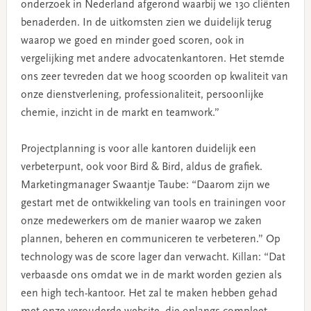
onderzoek in Nederland afgerond waarbij we 130 cliënten
benaderden. In de uitkomsten zien we duidelijk terug
waarop we goed en minder goed scoren, ook in
vergelijking met andere advocatenkantoren. Het stemde
ons zeer tevreden dat we hoog scoorden op kwaliteit van
onze dienstverlening, professionaliteit, persoonlijke
chemie, inzicht in de markt en teamwork.”
Projectplanning is voor alle kantoren duidelijk een
verbeterpunt, ook voor Bird & Bird, aldus de grafiek.
Marketingmanager Swaantje Taube: “Daarom zijn we
gestart met de ontwikkeling van tools en trainingen voor
onze medewerkers om de manier waarop we zaken
plannen, beheren en communiceren te verbeteren.” Op
technology was de score lager dan verwacht. Killan: “Dat
verbaasde ons omdat we in de markt worden gezien als
een high tech-kantoor. Het zal te maken hebben gehad