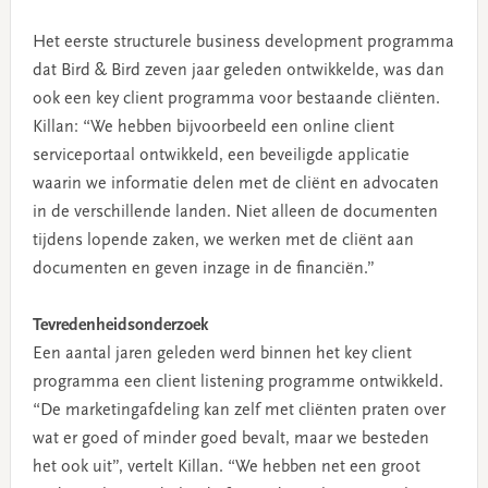
Het eerste structurele business development programma
dat Bird & Bird zeven jaar geleden ontwikkelde, was dan
ook een key client programma voor bestaande cliënten.
Killan: “We hebben bijvoorbeeld een online client
serviceportaal ontwikkeld, een beveiligde applicatie
waarin we informatie delen met de cliënt en advocaten
in de verschillende landen. Niet alleen de documenten
tijdens lopende zaken, we werken met de cliënt aan
documenten en geven inzage in de financiën.”
Tevredenheidsonderzoek
Een aantal jaren geleden werd binnen het key client
programma een client listening programme ontwikkeld.
“De marketingafdeling kan zelf met cliënten praten over
wat er goed of minder goed bevalt, maar we besteden
het ook uit”, vertelt Killan. “We hebben net een groot