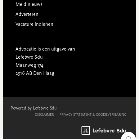
Meld nieuws
Adverteren
Vacature indienen
Advocatie is een uitgave van
Lefebvre Sdu
Maanweg 174
2516 AB Den Haag
Powered by Lefebvre Sdu
DISCLAIMER
PRIVACY STATEMENT & COOKIEVERKLARING