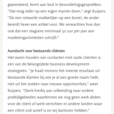
gepresteerd, komt aan bod in beoordelingsgesprekken.
“Dat mag ieder op een eigen manier doen,” zegt Kuipers.
“De een netwerkt makkelijker op een borrel, de ander
bereidt liever een artikel voor. We verwachten hoe dan
ook dat een stagiaire minimaal 50 uur per jaar aan
marketingactiviteiten schrijft.”
Aandacht voor bestaande cliënten
Het warm houden van contacten met vaste cliënten is
een van de belangrijkste business development-
strategieën. “Je haalt immers het meeste resultaat uit
bestaande klanten bij wie je al een goede naam hebt,
niet uit het zoeken naar nieuwe opportunities,” weet
Kuipers. “Denk hierbij aan uitbreiding naar andere
praktijkgebieden waarbinnen we nog geen werk deden
voor de cliënt of werk verrichten in andere landen waar
een cliënt ook actief is en wij kantoren hebben.”