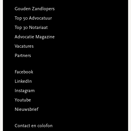
Gouden Zandlopers
Top 50 Advocatuur
Top 30 Notariaat
Advocatie Magazine
Vacatures
Partners
Facebook
LinkedIn
Instagram
Youtube
Nieuwsbrief
Contact en colofon