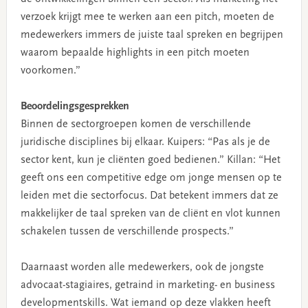
verzoek krijgt mee te werken aan een pitch, moeten de
medewerkers immers de juiste taal spreken en begrijpen
waarom bepaalde highlights in een pitch moeten
voorkomen.”
Beoordelingsgesprekken
Binnen de sectorgroepen komen de verschillende
juridische disciplines bij elkaar. Kuipers: “Pas als je de
sector kent, kun je cliënten goed bedienen.” Killan: “Het
geeft ons een competitive edge om jonge mensen op te
leiden met die sectorfocus. Dat betekent immers dat ze
makkelijker de taal spreken van de cliënt en vlot kunnen
schakelen tussen de verschillende prospects.”
Daarnaast worden alle medewerkers, ook de jongste
advocaat-stagiaires, getraind in marketing- en business
developmentskills. Wat iemand op deze vlakken heeft