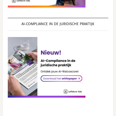
AI‑COMPLIANCE IN DE JURIDISCHE PRAKTIJK