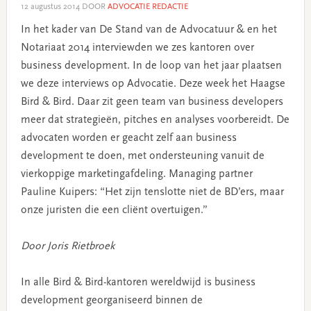
12 augustus 2014
DOOR
ADVOCATIE REDACTIE
In het kader van De Stand van de Advocatuur & en het
Notariaat 2014 interviewden we zes kantoren over
business development. In de loop van het jaar plaatsen
we deze interviews op Advocatie. Deze week het Haagse
Bird & Bird. Daar zit geen team van business developers
meer dat strategieën, pitches en analyses voorbereidt. De
advocaten worden er geacht zelf aan business
development te doen, met ondersteuning vanuit de
vierkoppige marketingafdeling. Managing partner
Pauline Kuipers: “Het zijn tenslotte niet de BD’ers, maar
onze juristen die een cliënt overtuigen.”
Door Joris Rietbroek
In alle Bird & Bird-kantoren wereldwijd is business
development georganiseerd binnen de