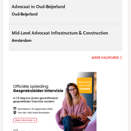
Advocaat in Oud-Beijerland
Oud-Beijerland
Mid-Level Advocaat Infrastructure & Construction
Amsterdam
MEER VACATURES