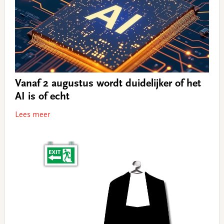
Vanaf 2 augustus wordt duidelijker of het
AI is of echt
Lees meer