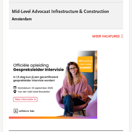
Mid-Level Advocaat Infrastructure & Construction
Amsterdam
MEER VACATURES