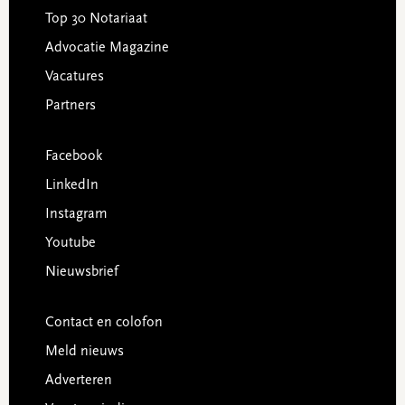
Top 30 Notariaat
Advocatie Magazine
Vacatures
Partners
Facebook
LinkedIn
Instagram
Youtube
Nieuwsbrief
Contact en colofon
Meld nieuws
Adverteren