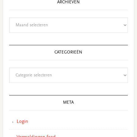
ARCHIEVEN
Archieven
CATEGORIEËN
Categorieën
META
Login