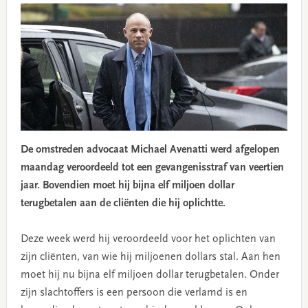
De omstreden advocaat Michael Avenatti werd afgelopen
maandag veroordeeld tot een gevangenisstraf van veertien
jaar. Bovendien moet hij bijna elf miljoen dollar
terugbetalen aan de cliënten die hij oplichtte.
Deze week werd hij veroordeeld voor het oplichten van
zijn cliënten, van wie hij miljoenen dollars stal. Aan hen
moet hij nu bijna elf miljoen dollar terugbetalen. Onder
zijn slachtoffers is een persoon die verlamd is en