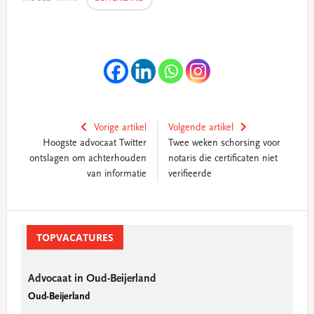
Vorige artikel
Volgende artikel
Hoogste advocaat Twitter
Twee weken schorsing voor
ontslagen om achterhouden
notaris die certificaten niet
van informatie
verifieerde
Primary
Sidebar
TOPVACATURES
Advocaat in Oud-Beijerland
Oud-Beijerland