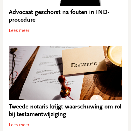
Advocaat geschorst na fouten in IND-
procedure
Lees meer
Tweede notaris krijgt waarschuwing om rol
bij testamentwijziging
Lees meer