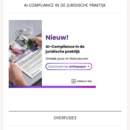
AI‑COMPLIANCE IN DE JURIDISCHE PRAKTIJK
OVERFUSIES