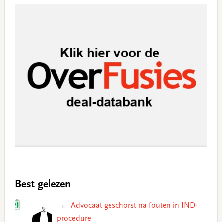
Best gelezen
Advocaat geschorst na fouten in IND-
procedure